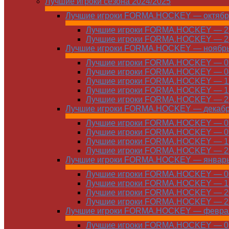
Лучшие игроки сезона 2024/2025
Лучшие игроки FORMA.HOCKEY — октябр
Лучшие игроки FORMA.HOCKEY — 21
Лучшие игроки FORMA.HOCKEY — 28
Лучшие игроки FORMA.HOCKEY — ноябр
Лучшие игроки FORMA.HOCKEY — 01
Лучшие игроки FORMA.HOCKEY — 04
Лучшие игроки FORMA.HOCKEY — 11
Лучшие игроки FORMA.HOCKEY — 18
Лучшие игроки FORMA.HOCKEY — 25
Лучшие игроки FORMA.HOCKEY — декаб
Лучшие игроки FORMA.HOCKEY — 01
Лучшие игроки FORMA.HOCKEY — 09
Лучшие игроки FORMA.HOCKEY — 16
Лучшие игроки FORMA.HOCKEY — 23
Лучшие игроки FORMA.HOCKEY — январ
Лучшие игроки FORMA.HOCKEY — 06
Лучшие игроки FORMA.HOCKEY — 13
Лучшие игроки FORMA.HOCKEY — 20
Лучшие игроки FORMA.HOCKEY — 27
Лучшие игроки FORMA.HOCKEY — февра
Лучшие игроки FORMA.HOCKEY — 01