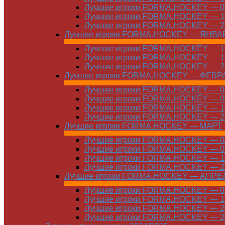
Лучшие игроки FORMA.HOCKEY — 08
Лучшие игроки FORMA.HOCKEY — 16
Лучшие игроки FORMA.HOCKEY — 22
Лучшие игроки FORMA.HOCKEY — ЯНВА
Лучшие игроки FORMA.HOCKEY — 12
Лучшие игроки FORMA.HOCKEY — 19
Лучшие игроки FORMA.HOCKEY — 26
Лучшие игроки FORMA.HOCKEY — ФЕВР
Лучшие игроки FORMA.HOCKEY — 01
Лучшие игроки FORMA.HOCKEY — 09
Лучшие игроки FORMA.HOCKEY — 16
Лучшие игроки FORMA.HOCKEY — 23
Лучшие игроки FORMA.HOCKEY — МАРТ
Лучшие игроки FORMA.HOCKEY — 02
Лучшие игроки FORMA.HOCKEY — 09
Лучшие игроки FORMA.HOCKEY — 16
Лучшие игроки FORMA.HOCKEY — 23
Лучшие игроки FORMA.HOCKEY — АПРЕ
Лучшие игроки FORMA.HOCKEY — 01
Лучшие игроки FORMA.HOCKEY — 13
Лучшие игроки FORMA.HOCKEY — 20
Лучшие игроки FORMA.HOCKEY — 20