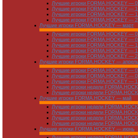
Лучшие игроки FORMA.HOCKEY — 03
Лучшие игроки FORMA.HOCKEY — 10
Лучшие игроки FORMA.HOCKEY — 17
Лучшие игроки FORMA.HOCKEY — 24
Лучшие игроки FORMA.HOCKEY — март
Лучшие игроки FORMA.HOCKEY — 01
Лучшие игроки FORMA.HOCKEY — 03
Лучшие игроки FORMA.HOCKEY — 10
Лучшие игроки FORMA.HOCKEY — 17
Лучшие игроки FORMA.HOCKEY — 24
Лучшие игроки FORMA.HOCKEY — апрел
Лучшие игроки FORMA.HOCKEY — 01
Лучшие игроки FORMA.HOCKEY — 07
Лучшие игроки FORMA.HOCKEY — 14
Лучшие игроки недели FORMA.HOCKE
Лучшие игроки недели FORMA.HOCKE
Лучшие игроки FORMA.HOCKEY — май
Лучшие игроки недели FORMA.HOCKE
Лучшие игроки недели FORMA.HOCKE
Лучшие игроки недели FORMA.HOCKE
Лучшие игроки недели FORMA.HOCKE
Лучшие игроки FORMA.HOCKEY — июнь
Лучшие игроки недели FORMA.HOCKE