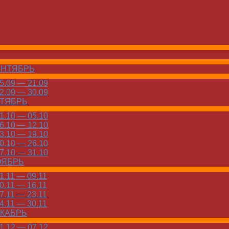
ЕНТЯБРЬ
.09 — 21.09
.09 — 30.09
КТЯБРЬ
.10 — 05.10
.10 — 12.10
.10 — 19.10
.10 — 26.10
.10 — 31.10
ОЯБРЬ
.11 — 09.11
.11 — 16.11
.11 — 23.11
.11 — 30.11
ЕКАБРЬ
.12 — 07.12