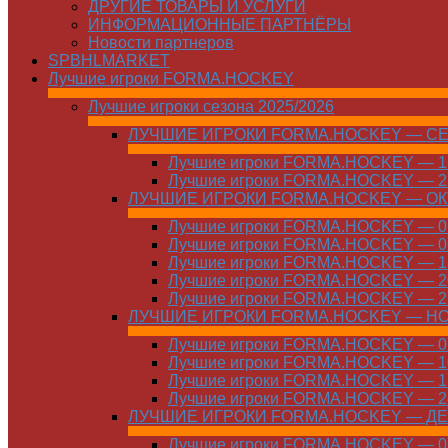
ДРУГИЕ ТОВАРЫ И УСЛУГИ
ИНФОРМАЦИОННЫЕ ПАРТНЁРЫ
Новости партнеров
SPBHLMARKET
Лучшие игроки FORMA.HOCKEY
Лучшие игроки сезона 2025/2026
ЛУЧШИЕ ИГРОКИ FORMA.HOCKEY — С
Лучшие игроки FORMA.HOCKEY — 15
Лучшие игроки FORMA.HOCKEY — 22
ЛУЧШИЕ ИГРОКИ FORMA.HOCKEY — О
Лучшие игроки FORMA.HOCKEY — 01
Лучшие игроки FORMA.HOCKEY — 06
Лучшие игроки FORMA.HOCKEY — 13
Лучшие игроки FORMA.HOCKEY — 20
Лучшие игроки FORMA.HOCKEY — 27
ЛУЧШИЕ ИГРОКИ FORMA.HOCKEY — Н
Лучшие игроки FORMA.HOCKEY — 01
Лучшие игроки FORMA.HOCKEY — 10
Лучшие игроки FORMA.HOCKEY — 17
Лучшие игроки FORMA.HOCKEY — 24
ЛУЧШИЕ ИГРОКИ FORMA.HOCKEY — Д
Лучшие игроки FORMA.HOCKEY — 01