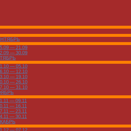
ЕНТЯБРЬ
.09 — 21.09
.09 — 30.09
КТЯБРЬ
.10 — 05.10
.10 — 12.10
.10 — 19.10
.10 — 26.10
.10 — 31.10
ОЯБРЬ
.11 — 09.11
.11 — 16.11
.11 — 23.11
.11 — 30.11
ЕКАБРЬ
.12 — 07.12