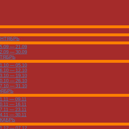
ЕНТЯБРЬ
.09 — 21.09
.09 — 30.09
КТЯБРЬ
.10 — 05.10
.10 — 12.10
.10 — 19.10
.10 — 26.10
.10 — 31.10
ОЯБРЬ
.11 — 09.11
.11 — 16.11
.11 — 23.11
.11 — 30.11
ЕКАБРЬ
.12 — 07.12