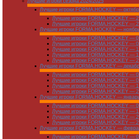
Лучшие игроки сезона 2024/2025
Лучшие игроки FORMA.HOCKEY — октябр
Лучшие игроки FORMA.HOCKEY — 21
Лучшие игроки FORMA.HOCKEY — 28
Лучшие игроки FORMA.HOCKEY — ноябр
Лучшие игроки FORMA.HOCKEY — 01
Лучшие игроки FORMA.HOCKEY — 04
Лучшие игроки FORMA.HOCKEY — 11
Лучшие игроки FORMA.HOCKEY — 18
Лучшие игроки FORMA.HOCKEY — 25
Лучшие игроки FORMA.HOCKEY — декаб
Лучшие игроки FORMA.HOCKEY — 01
Лучшие игроки FORMA.HOCKEY — 09
Лучшие игроки FORMA.HOCKEY — 16
Лучшие игроки FORMA.HOCKEY — 23
Лучшие игроки FORMA.HOCKEY — январ
Лучшие игроки FORMA.HOCKEY — 06
Лучшие игроки FORMA.HOCKEY — 13
Лучшие игроки FORMA.HOCKEY — 20
Лучшие игроки FORMA.HOCKEY — 27
Лучшие игроки FORMA.HOCKEY — февра
Лучшие игроки FORMA.HOCKEY — 01