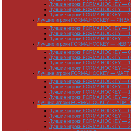
Лучшие игроки FORMA.HOCKEY — 08
Лучшие игроки FORMA.HOCKEY — 16
Лучшие игроки FORMA.HOCKEY — 22
Лучшие игроки FORMA.HOCKEY — ЯНВА
Лучшие игроки FORMA.HOCKEY — 12
Лучшие игроки FORMA.HOCKEY — 19
Лучшие игроки FORMA.HOCKEY — 26
Лучшие игроки FORMA.HOCKEY — ФЕВР
Лучшие игроки FORMA.HOCKEY — 01
Лучшие игроки FORMA.HOCKEY — 09
Лучшие игроки FORMA.HOCKEY — 16
Лучшие игроки FORMA.HOCKEY — 23
Лучшие игроки FORMA.HOCKEY — МАРТ
Лучшие игроки FORMA.HOCKEY — 02
Лучшие игроки FORMA.HOCKEY — 09
Лучшие игроки FORMA.HOCKEY — 16
Лучшие игроки FORMA.HOCKEY — 23
Лучшие игроки FORMA.HOCKEY — АПРЕ
Лучшие игроки FORMA.HOCKEY — 01
Лучшие игроки FORMA.HOCKEY — 13
Лучшие игроки FORMA.HOCKEY — 20
Лучшие игроки FORMA.HOCKEY — 20