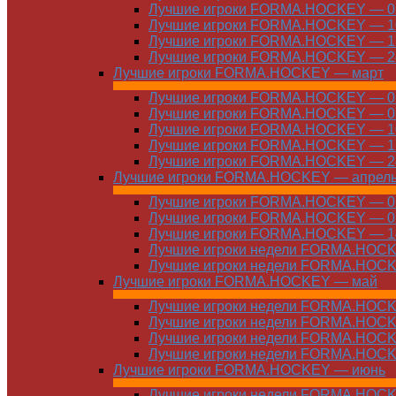
Лучшие игроки FORMA.HOCKEY — 03
Лучшие игроки FORMA.HOCKEY — 10
Лучшие игроки FORMA.HOCKEY — 17
Лучшие игроки FORMA.HOCKEY — 24
Лучшие игроки FORMA.HOCKEY — март
Лучшие игроки FORMA.HOCKEY — 01
Лучшие игроки FORMA.HOCKEY — 03
Лучшие игроки FORMA.HOCKEY — 10
Лучшие игроки FORMA.HOCKEY — 17
Лучшие игроки FORMA.HOCKEY — 24
Лучшие игроки FORMA.HOCKEY — апрел
Лучшие игроки FORMA.HOCKEY — 01
Лучшие игроки FORMA.HOCKEY — 07
Лучшие игроки FORMA.HOCKEY — 14
Лучшие игроки недели FORMA.HOCKE
Лучшие игроки недели FORMA.HOCKE
Лучшие игроки FORMA.HOCKEY — май
Лучшие игроки недели FORMA.HOCKE
Лучшие игроки недели FORMA.HOCKE
Лучшие игроки недели FORMA.HOCKE
Лучшие игроки недели FORMA.HOCKE
Лучшие игроки FORMA.HOCKEY — июнь
Лучшие игроки недели FORMA.HOCKE