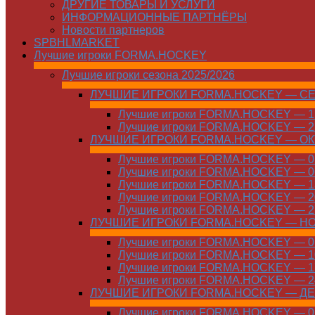
ДРУГИЕ ТОВАРЫ И УСЛУГИ
ИНФОРМАЦИОННЫЕ ПАРТНЁРЫ
Новости партнеров
SPBHLMARKET
Лучшие игроки FORMA.HOCKEY
Лучшие игроки сезона 2025/2026
ЛУЧШИЕ ИГРОКИ FORMA.HOCKEY — С
Лучшие игроки FORMA.HOCKEY — 15
Лучшие игроки FORMA.HOCKEY — 22
ЛУЧШИЕ ИГРОКИ FORMA.HOCKEY — О
Лучшие игроки FORMA.HOCKEY — 01
Лучшие игроки FORMA.HOCKEY — 06
Лучшие игроки FORMA.HOCKEY — 13
Лучшие игроки FORMA.HOCKEY — 20
Лучшие игроки FORMA.HOCKEY — 27
ЛУЧШИЕ ИГРОКИ FORMA.HOCKEY — Н
Лучшие игроки FORMA.HOCKEY — 01
Лучшие игроки FORMA.HOCKEY — 10
Лучшие игроки FORMA.HOCKEY — 17
Лучшие игроки FORMA.HOCKEY — 24
ЛУЧШИЕ ИГРОКИ FORMA.HOCKEY — Д
Лучшие игроки FORMA.HOCKEY — 01