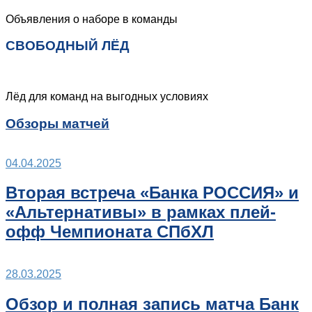
Объявления о наборе в команды
СВОБОДНЫЙ ЛЁД
Лёд для команд на выгодных условиях
Обзоры матчей
04.04.2025
Вторая встреча «Банка РОССИЯ» и
«Альтернативы» в рамках плей-
офф Чемпионата СПбХЛ
28.03.2025
Обзор и полная запись матча Банк