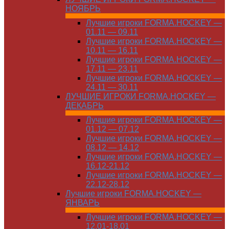
НОЯБРЬ
Лучшие игроки FORMA.HOCKEY —
01.11 — 09.11
Лучшие игроки FORMA.HOCKEY —
10.11 — 16.11
Лучшие игроки FORMA.HOCKEY —
17.11 — 23.11
Лучшие игроки FORMA.HOCKEY —
24.11 — 30.11
ЛУЧШИЕ ИГРОКИ FORMA.HOCKEY —
ДЕКАБРЬ
Лучшие игроки FORMA.HOCKEY —
01.12 — 07.12
Лучшие игроки FORMA.HOCKEY —
08.12 — 14.12
Лучшие игроки FORMA.HOCKEY —
16.12-21.12
Лучшие игроки FORMA.HOCKEY —
22.12-28.12
Лучшие игроки FORMA.HOCKEY —
ЯНВАРЬ
Лучшие игроки FORMA.HOCKEY —
12.01-18.01