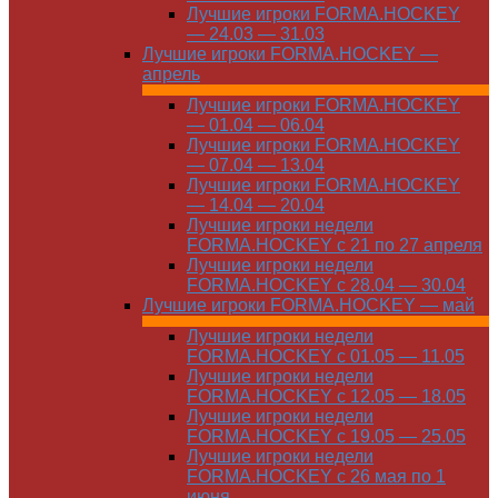
Лучшие игроки FORMA.HOCKEY
— 24.03 — 31.03
Лучшие игроки FORMA.HOCKEY —
апрель
Лучшие игроки FORMA.HOCKEY
— 01.04 — 06.04
Лучшие игроки FORMA.HOCKEY
— 07.04 — 13.04
Лучшие игроки FORMA.HOCKEY
— 14.04 — 20.04
Лучшие игроки недели
FORMA.HOCKEY с 21 по 27 апреля
Лучшие игроки недели
FORMA.HOCKEY с 28.04 — 30.04
Лучшие игроки FORMA.HOCKEY — май
Лучшие игроки недели
FORMA.HOCKEY с 01.05 — 11.05
Лучшие игроки недели
FORMA.HOCKEY с 12.05 — 18.05
Лучшие игроки недели
FORMA.HOCKEY с 19.05 — 25.05
Лучшие игроки недели
FORMA.HOCKEY с 26 мая по 1
июня