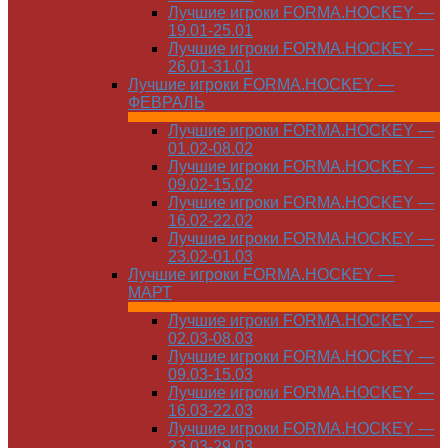
Лучшие игроки FORMA.HOCKEY —
19.01-25.01
Лучшие игроки FORMA.HOCKEY —
26.01-31.01
Лучшие игроки FORMA.HOCKEY —
ФЕВРАЛЬ
Лучшие игроки FORMA.HOCKEY —
01.02-08.02
Лучшие игроки FORMA.HOCKEY —
09.02-15.02
Лучшие игроки FORMA.HOCKEY —
16.02-22.02
Лучшие игроки FORMA.HOCKEY —
23.02-01.03
Лучшие игроки FORMA.HOCKEY —
МАРТ
Лучшие игроки FORMA.HOCKEY —
02.03-08.03
Лучшие игроки FORMA.HOCKEY —
09.03-15.03
Лучшие игроки FORMA.HOCKEY —
16.03-22.03
Лучшие игроки FORMA.HOCKEY —
23.03-29.03