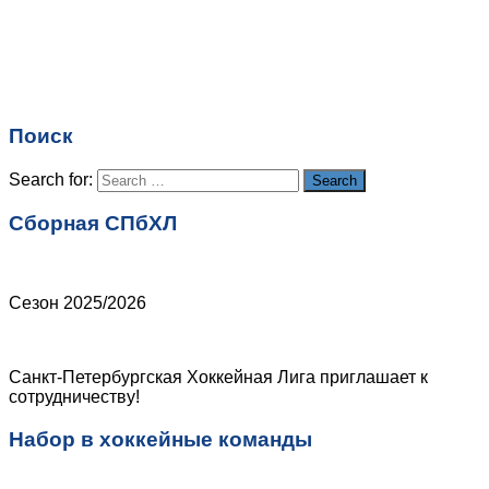
Имя
*
Email
*
Поиск
Сайт
Search for:
Search
Сборная СПбХЛ
Сезон 2025/2026
Санкт-Петербургская Хоккейная Лига приглашает к
сотрудничеству!
Набор в хоккейные команды