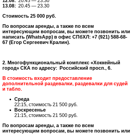
12.08:
20.45 — 23.30
13.08:
20.45 — 23.30
Стоимость 25 000 руб.
По вопросам аренды, а также по всем
интересующим вопросам, вы можете позвонить или
написать (WhatsApp) в офис СПбХЛ: +7 (921) 588-68-
67 (Егор Сергеевич Кралин).
2. Многофункциональный комплекс «Хоккейный
город» СКА по адресу: Российский просп., 6.
В стоимость входит предоставление
дополнительной раздевалки, раздевалки для судей
и табло.
Среда
22:15, стоимость 21 500 руб.
Воскресенье
21:15, стоимость 21 500 руб.
По вопросам аренды, а также по всем
интересующим вопросам, вы можете позвонить или