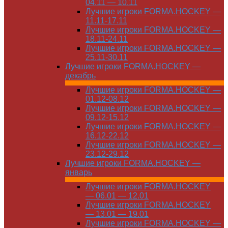
04.11 — 10.11
Лучшие игроки FORMA.HOCKEY —
11.11-17.11
Лучшие игроки FORMA.HOCKEY —
18.11-24.11
Лучшие игроки FORMA.HOCKEY —
25.11-30.11
Лучшие игроки FORMA.HOCKEY —
декабрь
Лучшие игроки FORMA.HOCKEY —
01.12-08.12
Лучшие игроки FORMA.HOCKEY —
09.12-15.12
Лучшие игроки FORMA.HOCKEY —
16.12-22.12
Лучшие игроки FORMA.HOCKEY —
23.12-29.12
Лучшие игроки FORMA.HOCKEY —
январь
Лучшие игроки FORMA.HOCKEY
— 06.01 — 12.01
Лучшие игроки FORMA.HOCKEY
— 13.01 — 19.01
Лучшие игроки FORMA.HOCKEY —