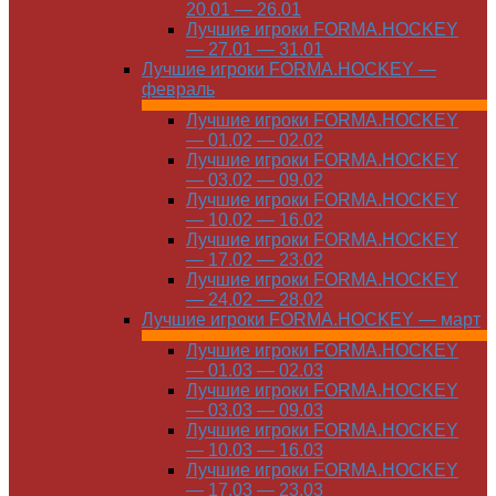
20.01 — 26.01
Лучшие игроки FORMA.HOCKEY
— 27.01 — 31.01
Лучшие игроки FORMA.HOCKEY —
февраль
Лучшие игроки FORMA.HOCKEY
— 01.02 — 02.02
Лучшие игроки FORMA.HOCKEY
— 03.02 — 09.02
Лучшие игроки FORMA.HOCKEY
— 10.02 — 16.02
Лучшие игроки FORMA.HOCKEY
— 17.02 — 23.02
Лучшие игроки FORMA.HOCKEY
— 24.02 — 28.02
Лучшие игроки FORMA.HOCKEY — март
Лучшие игроки FORMA.HOCKEY
— 01.03 — 02.03
Лучшие игроки FORMA.HOCKEY
— 03.03 — 09.03
Лучшие игроки FORMA.HOCKEY
— 10.03 — 16.03
Лучшие игроки FORMA.HOCKEY
— 17.03 — 23.03