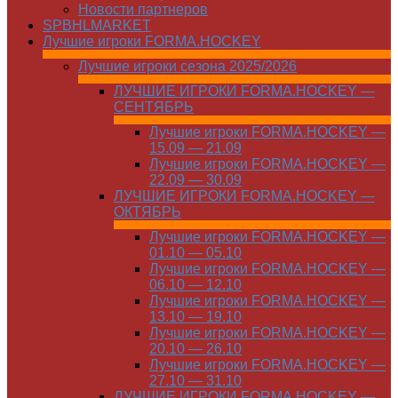
Новости партнеров
SPBHLMARKET
Лучшие игроки FORMA.HOCKEY
Лучшие игроки сезона 2025/2026
ЛУЧШИЕ ИГРОКИ FORMA.HOCKEY —
СЕНТЯБРЬ
Лучшие игроки FORMA.HOCKEY —
15.09 — 21.09
Лучшие игроки FORMA.HOCKEY —
22.09 — 30.09
ЛУЧШИЕ ИГРОКИ FORMA.HOCKEY —
ОКТЯБРЬ
Лучшие игроки FORMA.HOCKEY —
01.10 — 05.10
Лучшие игроки FORMA.HOCKEY —
06.10 — 12.10
Лучшие игроки FORMA.HOCKEY —
13.10 — 19.10
Лучшие игроки FORMA.HOCKEY —
20.10 — 26.10
Лучшие игроки FORMA.HOCKEY —
27.10 — 31.10
ЛУЧШИЕ ИГРОКИ FORMA.HOCKEY —