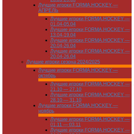
Лучшие игроки FORMA.HOCKEY —
АПРЕЛЬ
Лучшие игроки FORMA.HOCKEY —
01.04-05.04
Лучшие игроки FORMA.HOCKEY —
13.04-19.04
Лучшие игроки FORMA.HOCKEY —
20.04-26.04
Лучшие игроки FORMA.HOCKEY —
20.04-26.04
Лучшие игроки сезона 2024/2025
Лучшие игроки FORMA.HOCKEY —
октябрь
Лучшие игроки FORMA.HOCKEY —
21.10 — 27.10
Лучшие игроки FORMA.HOCKEY —
28.10 — 31.10
Лучшие игроки FORMA.HOCKEY —
ноябрь
Лучшие игроки FORMA.HOCKEY —
01.11 — 03.11
Лучшие игроки FORMA.HOCKEY —