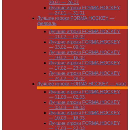
20.01 — 26.01
Лучшие игроки FORMA.HOCKEY
— 27.01 — 31.01
Лучшие игроки FORMA.HOCKEY —
февраль
Лучшие игроки FORMA.HOCKEY
— 01.02 — 02.02
Лучшие игроки FORMA.HOCKEY
— 03.02 — 09.02
Лучшие игроки FORMA.HOCKEY
— 10.02 — 16.02
Лучшие игроки FORMA.HOCKEY
— 17.02 — 23.02
Лучшие игроки FORMA.HOCKEY
— 24.02 — 28.02
Лучшие игроки FORMA.HOCKEY — март
Лучшие игроки FORMA.HOCKEY
— 01.03 — 02.03
Лучшие игроки FORMA.HOCKEY
— 03.03 — 09.03
Лучшие игроки FORMA.HOCKEY
— 10.03 — 16.03
Лучшие игроки FORMA.HOCKEY
— 17.03 — 23.03