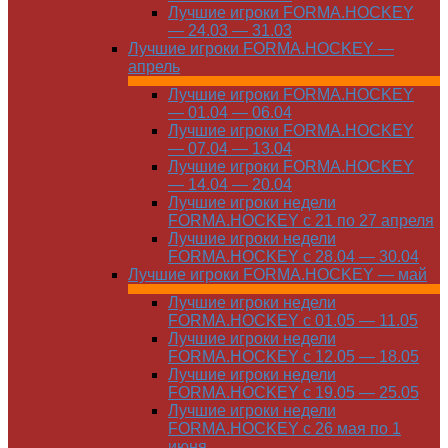
Лучшие игроки FORMA.HOCKEY
— 24.03 — 31.03
Лучшие игроки FORMA.HOCKEY —
апрель
Лучшие игроки FORMA.HOCKEY
— 01.04 — 06.04
Лучшие игроки FORMA.HOCKEY
— 07.04 — 13.04
Лучшие игроки FORMA.HOCKEY
— 14.04 — 20.04
Лучшие игроки недели
FORMA.HOCKEY с 21 по 27 апреля
Лучшие игроки недели
FORMA.HOCKEY с 28.04 — 30.04
Лучшие игроки FORMA.HOCKEY — май
Лучшие игроки недели
FORMA.HOCKEY с 01.05 — 11.05
Лучшие игроки недели
FORMA.HOCKEY с 12.05 — 18.05
Лучшие игроки недели
FORMA.HOCKEY с 19.05 — 25.05
Лучшие игроки недели
FORMA.HOCKEY с 26 мая по 1
июня