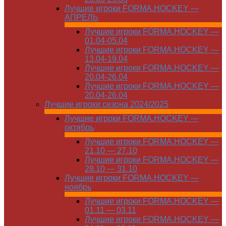
Лучшие игроки FORMA.HOCKEY —
АПРЕЛЬ
Лучшие игроки FORMA.HOCKEY —
01.04-05.04
Лучшие игроки FORMA.HOCKEY —
13.04-19.04
Лучшие игроки FORMA.HOCKEY —
20.04-26.04
Лучшие игроки FORMA.HOCKEY —
20.04-26.04
Лучшие игроки сезона 2024/2025
Лучшие игроки FORMA.HOCKEY —
октябрь
Лучшие игроки FORMA.HOCKEY —
21.10 — 27.10
Лучшие игроки FORMA.HOCKEY —
28.10 — 31.10
Лучшие игроки FORMA.HOCKEY —
ноябрь
Лучшие игроки FORMA.HOCKEY —
01.11 — 03.11
Лучшие игроки FORMA.HOCKEY —