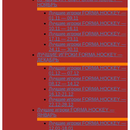
НОЯБРЬ
Лучшие игроки FORMA.HOCKEY —
01.11 — 09.11
Лучшие игроки FORMA.HOCKEY —
10.11 — 16.11
Лучшие игроки FORMA.HOCKEY —
17.11 — 23.11
Лучшие игроки FORMA.HOCKEY —
24.11 — 30.11
ЛУЧШИЕ ИГРОКИ FORMA.HOCKEY —
ДЕКАБРЬ
Лучшие игроки FORMA.HOCKEY —
01.12 — 07.12
Лучшие игроки FORMA.HOCKEY —
08.12 — 14.12
Лучшие игроки FORMA.HOCKEY —
16.12-21.12
Лучшие игроки FORMA.HOCKEY —
22.12-28.12
Лучшие игроки FORMA.HOCKEY —
ЯНВАРЬ
Лучшие игроки FORMA.HOCKEY —
12.01-18.01