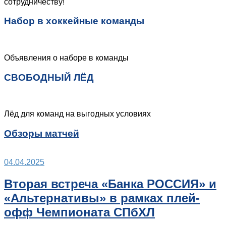
сотрудничеству!
Набор в хоккейные команды
Объявления о наборе в команды
СВОБОДНЫЙ ЛЁД
Лёд для команд на выгодных условиях
Обзоры матчей
04.04.2025
Вторая встреча «Банка РОССИЯ» и
«Альтернативы» в рамках плей-
офф Чемпионата СПбХЛ