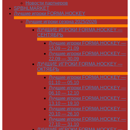
Новости партнеров
SPBHLMARKET
Лучшие игроки FORMA.HOCKEY
Лучшие игроки сезона 2025/2026
ЛУЧШИЕ ИГРОКИ FORMA.HOCKEY —
СЕНТЯБРЬ
Лучшие игроки FORMA.HOCKEY —
15.09 — 21.09
Лучшие игроки FORMA.HOCKEY —
22.09 — 30.09
ЛУЧШИЕ ИГРОКИ FORMA.HOCKEY —
ОКТЯБРЬ
Лучшие игроки FORMA.HOCKEY —
01.10 — 05.10
Лучшие игроки FORMA.HOCKEY —
06.10 — 12.10
Лучшие игроки FORMA.HOCKEY —
13.10 — 19.10
Лучшие игроки FORMA.HOCKEY —
20.10 — 26.10
Лучшие игроки FORMA.HOCKEY —
27.10 — 31.10
ЛУЧШИЕ ИГРОКИ FORMA.HOCKEY —