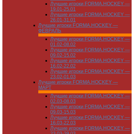
Лучшие игроки FORMA.HOCKEY —
19.01-25.01
Лучшие игроки FORMA.HOCKEY —
26.01-31.01
Лучшие игроки FORMA.HOCKEY —
ФЕВРАЛЬ
Лучшие игроки FORMA.HOCKEY —
01.02-08.02
Лучшие игроки FORMA.HOCKEY —
09.02-15.02
Лучшие игроки FORMA.HOCKEY —
16.02-22.02
Лучшие игроки FORMA.HOCKEY —
23.02-01.03
Лучшие игроки FORMA.HOCKEY —
МАРТ
Лучшие игроки FORMA.HOCKEY —
02.03-08.03
Лучшие игроки FORMA.HOCKEY —
09.03-15.03
Лучшие игроки FORMA.HOCKEY —
16.03-22.03
Лучшие игроки FORMA.HOCKEY —
23.03-29.03