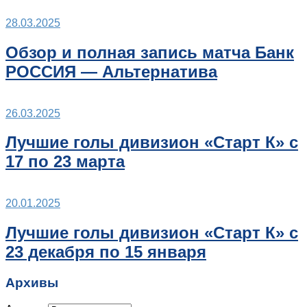
28.03.2025
Обзор и полная запись матча Банк
РОССИЯ — Альтернатива
26.03.2025
Лучшие голы дивизион «Старт К» с
17 по 23 марта
20.01.2025
Лучшие голы дивизион «Старт К» с
23 декабря по 15 января
Архивы