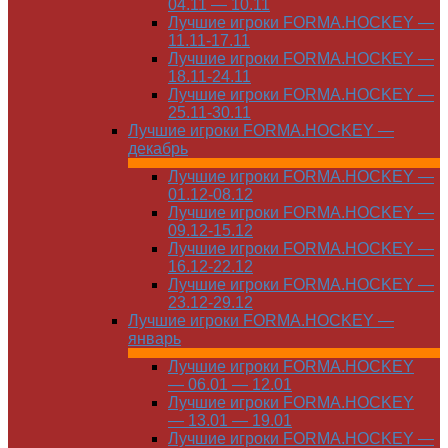
04.11 — 10.11
Лучшие игроки FORMA.HOCKEY —
11.11-17.11
Лучшие игроки FORMA.HOCKEY —
18.11-24.11
Лучшие игроки FORMA.HOCKEY —
25.11-30.11
Лучшие игроки FORMA.HOCKEY —
декабрь
Лучшие игроки FORMA.HOCKEY —
01.12-08.12
Лучшие игроки FORMA.HOCKEY —
09.12-15.12
Лучшие игроки FORMA.HOCKEY —
16.12-22.12
Лучшие игроки FORMA.HOCKEY —
23.12-29.12
Лучшие игроки FORMA.HOCKEY —
январь
Лучшие игроки FORMA.HOCKEY
— 06.01 — 12.01
Лучшие игроки FORMA.HOCKEY
— 13.01 — 19.01
Лучшие игроки FORMA.HOCKEY —