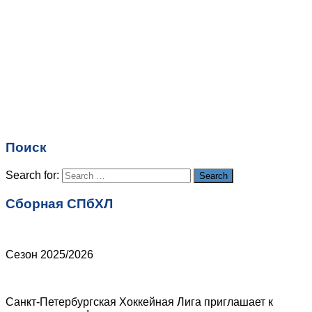
Имя
*
Email
*
Поиск
Сайт
Search for:
Search
Сборная СПбХЛ
Сезон 2025/2026
Санкт-Петербургская Хоккейная Лига приглашает к