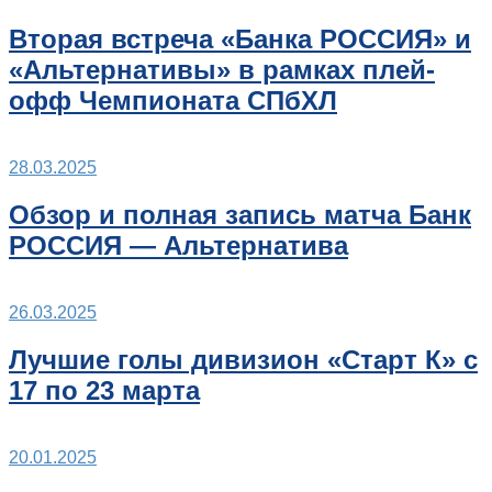
Вторая встреча «Банка РОССИЯ» и
«Альтернативы» в рамках плей-
офф Чемпионата СПбХЛ
28.03.2025
Обзор и полная запись матча Банк
РОССИЯ — Альтернатива
26.03.2025
Лучшие голы дивизион «Старт К» с
17 по 23 марта
20.01.2025