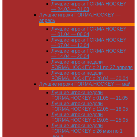
Лучшие игроки FORMA.HOCKEY
— 24.03 — 31.03
Лучшие игроки FORMA.HOCKEY —
апрель
Лучшие игроки FORMA.HOCKEY
— 01.04 — 06.04
Лучшие игроки FORMA.HOCKEY
— 07.04 — 13.04
Лучшие игроки FORMA.HOCKEY
— 14.04 — 20.04
Лучшие игроки недели
FORMA.HOCKEY с 21 по 27 апреля
Лучшие игроки недели
FORMA.HOCKEY с 28.04 — 30.04
Лучшие игроки FORMA.HOCKEY — май
Лучшие игроки недели
FORMA.HOCKEY с 01.05 — 11.05
Лучшие игроки недели
FORMA.HOCKEY с 12.05 — 18.05
Лучшие игроки недели
FORMA.HOCKEY с 19.05 — 25.05
Лучшие игроки недели
FORMA.HOCKEY с 26 мая по 1
июня