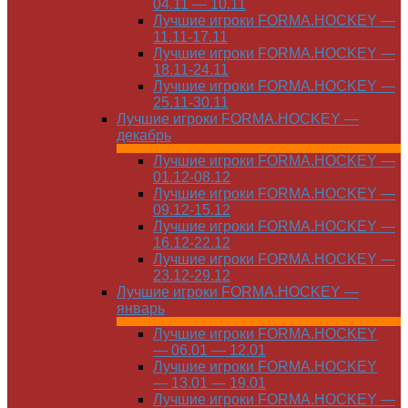
04.11 — 10.11
Лучшие игроки FORMA.HOCKEY —
11.11-17.11
Лучшие игроки FORMA.HOCKEY —
18.11-24.11
Лучшие игроки FORMA.HOCKEY —
25.11-30.11
Лучшие игроки FORMA.HOCKEY —
декабрь
Лучшие игроки FORMA.HOCKEY —
01.12-08.12
Лучшие игроки FORMA.HOCKEY —
09.12-15.12
Лучшие игроки FORMA.HOCKEY —
16.12-22.12
Лучшие игроки FORMA.HOCKEY —
23.12-29.12
Лучшие игроки FORMA.HOCKEY —
январь
Лучшие игроки FORMA.HOCKEY
— 06.01 — 12.01
Лучшие игроки FORMA.HOCKEY
— 13.01 — 19.01
Лучшие игроки FORMA.HOCKEY —