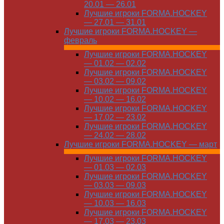
20.01 — 26.01
Лучшие игроки FORMA.HOCKEY
— 27.01 — 31.01
Лучшие игроки FORMA.HOCKEY —
февраль
Лучшие игроки FORMA.HOCKEY
— 01.02 — 02.02
Лучшие игроки FORMA.HOCKEY
— 03.02 — 09.02
Лучшие игроки FORMA.HOCKEY
— 10.02 — 16.02
Лучшие игроки FORMA.HOCKEY
— 17.02 — 23.02
Лучшие игроки FORMA.HOCKEY
— 24.02 — 28.02
Лучшие игроки FORMA.HOCKEY — март
Лучшие игроки FORMA.HOCKEY
— 01.03 — 02.03
Лучшие игроки FORMA.HOCKEY
— 03.03 — 09.03
Лучшие игроки FORMA.HOCKEY
— 10.03 — 16.03
Лучшие игроки FORMA.HOCKEY
— 17.03 — 23.03