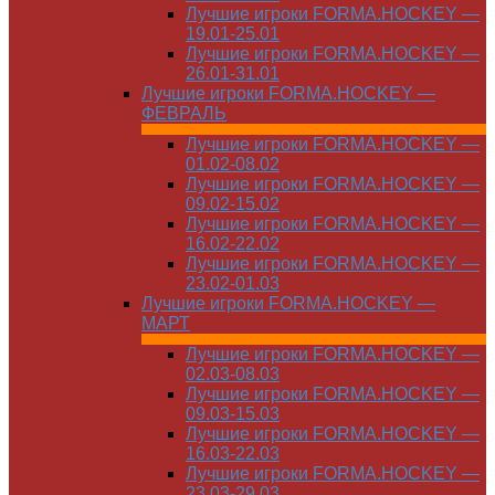
Лучшие игроки FORMA.HOCKEY —
19.01-25.01
Лучшие игроки FORMA.HOCKEY —
26.01-31.01
Лучшие игроки FORMA.HOCKEY —
ФЕВРАЛЬ
Лучшие игроки FORMA.HOCKEY —
01.02-08.02
Лучшие игроки FORMA.HOCKEY —
09.02-15.02
Лучшие игроки FORMA.HOCKEY —
16.02-22.02
Лучшие игроки FORMA.HOCKEY —
23.02-01.03
Лучшие игроки FORMA.HOCKEY —
МАРТ
Лучшие игроки FORMA.HOCKEY —
02.03-08.03
Лучшие игроки FORMA.HOCKEY —
09.03-15.03
Лучшие игроки FORMA.HOCKEY —
16.03-22.03
Лучшие игроки FORMA.HOCKEY —
23.03-29.03