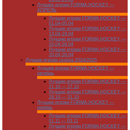
Лучшие игроки FORMA.HOCKEY —
АПРЕЛЬ
Лучшие игроки FORMA.HOCKEY —
01.04-05.04
Лучшие игроки FORMA.HOCKEY —
13.04-19.04
Лучшие игроки FORMA.HOCKEY —
20.04-26.04
Лучшие игроки FORMA.HOCKEY —
20.04-26.04
Лучшие игроки сезона 2024/2025
Лучшие игроки FORMA.HOCKEY —
октябрь
Лучшие игроки FORMA.HOCKEY —
21.10 — 27.10
Лучшие игроки FORMA.HOCKEY —
28.10 — 31.10
Лучшие игроки FORMA.HOCKEY —
ноябрь
Лучшие игроки FORMA.HOCKEY —
01.11 — 03.11
Лучшие игроки FORMA.HOCKEY —