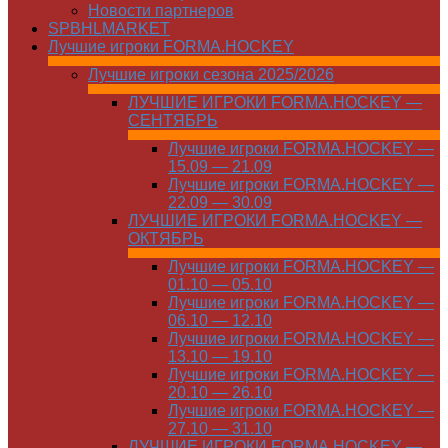
Новости партнеров
SPBHLMARKET
Лучшие игроки FORMA.HOCKEY
Лучшие игроки сезона 2025/2026
ЛУЧШИЕ ИГРОКИ FORMA.HOCKEY —
СЕНТЯБРЬ
Лучшие игроки FORMA.HOCKEY —
15.09 — 21.09
Лучшие игроки FORMA.HOCKEY —
22.09 — 30.09
ЛУЧШИЕ ИГРОКИ FORMA.HOCKEY —
ОКТЯБРЬ
Лучшие игроки FORMA.HOCKEY —
01.10 — 05.10
Лучшие игроки FORMA.HOCKEY —
06.10 — 12.10
Лучшие игроки FORMA.HOCKEY —
13.10 — 19.10
Лучшие игроки FORMA.HOCKEY —
20.10 — 26.10
Лучшие игроки FORMA.HOCKEY —
27.10 — 31.10
ЛУЧШИЕ ИГРОКИ FORMA.HOCKEY —