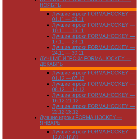
НОЯБРЬ
Лучшие игроки FORMA.HOCKEY —
01.11 — 09.11
Лучшие игроки FORMA.HOCKEY —
10.11 — 16.11
Лучшие игроки FORMA.HOCKEY —
17.11 — 23.11
Лучшие игроки FORMA.HOCKEY —
24.11 — 30.11
ЛУЧШИЕ ИГРОКИ FORMA.HOCKEY —
ДЕКАБРЬ
Лучшие игроки FORMA.HOCKEY —
01.12 — 07.12
Лучшие игроки FORMA.HOCKEY —
08.12 — 14.12
Лучшие игроки FORMA.HOCKEY —
16.12-21.12
Лучшие игроки FORMA.HOCKEY —
22.12-28.12
Лучшие игроки FORMA.HOCKEY —
ЯНВАРЬ
Лучшие игроки FORMA.HOCKEY —
12.01-18.01