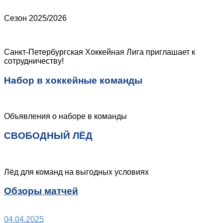
Сезон 2025/2026
Санкт-Петербургская Хоккейная Лига приглашает к
сотрудничеству!
Набор в хоккейные команды
Объявления о наборе в команды
СВОБОДНЫЙ ЛЁД
Лёд для команд на выгодных условиях
Обзоры матчей
04.04.2025