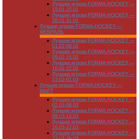
Лучшие игроки FORMA.HOCKEY —
19.01-25.01
Лучшие игроки FORMA.HOCKEY —
26.01-31.01
Лучшие игроки FORMA.HOCKEY —
ФЕВРАЛЬ
Лучшие игроки FORMA.HOCKEY —
01.02-08.02
Лучшие игроки FORMA.HOCKEY —
09.02-15.02
Лучшие игроки FORMA.HOCKEY —
16.02-22.02
Лучшие игроки FORMA.HOCKEY —
23.02-01.03
Лучшие игроки FORMA.HOCKEY —
МАРТ
Лучшие игроки FORMA.HOCKEY —
02.03-08.03
Лучшие игроки FORMA.HOCKEY —
09.03-15.03
Лучшие игроки FORMA.HOCKEY —
16.03-22.03
Лучшие игроки FORMA.HOCKEY —
23.03-29.03