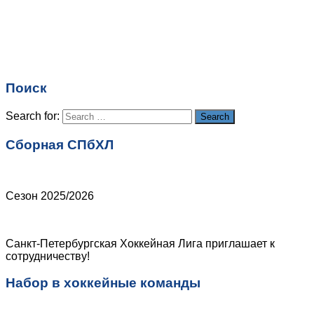
Имя
*
Email
*
Поиск
Сайт
Search for:
Search
Сборная СПбХЛ
Сезон 2025/2026
Санкт-Петербургская Хоккейная Лига приглашает к
сотрудничеству!
Набор в хоккейные команды