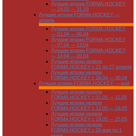
Лучшие игроки FORMA.HOCKEY
— 24.03 — 31.03
Лучшие игроки FORMA.HOCKEY —
апрель
Лучшие игроки FORMA.HOCKEY
— 01.04 — 06.04
Лучшие игроки FORMA.HOCKEY
— 07.04 — 13.04
Лучшие игроки FORMA.HOCKEY
— 14.04 — 20.04
Лучшие игроки недели
FORMA.HOCKEY с 21 по 27 апреля
Лучшие игроки недели
FORMA.HOCKEY с 28.04 — 30.04
Лучшие игроки FORMA.HOCKEY — май
Лучшие игроки недели
FORMA.HOCKEY с 01.05 — 11.05
Лучшие игроки недели
FORMA.HOCKEY с 12.05 — 18.05
Лучшие игроки недели
FORMA.HOCKEY с 19.05 — 25.05
Лучшие игроки недели
FORMA.HOCKEY с 26 мая по 1
июня