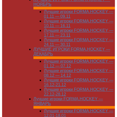
НОЯБРЬ
Лучшие игроки FORMA.HOCKEY —
01.11 — 09.11
Лучшие игроки FORMA.HOCKEY —
10.11 — 16.11
Лучшие игроки FORMA.HOCKEY —
17.11 — 23.11
Лучшие игроки FORMA.HOCKEY —
24.11 — 30.11
ЛУЧШИЕ ИГРОКИ FORMA.HOCKEY —
ДЕКАБРЬ
Лучшие игроки FORMA.HOCKEY —
01.12 — 07.12
Лучшие игроки FORMA.HOCKEY —
08.12 — 14.12
Лучшие игроки FORMA.HOCKEY —
16.12-21.12
Лучшие игроки FORMA.HOCKEY —
22.12-28.12
Лучшие игроки FORMA.HOCKEY —
ЯНВАРЬ
Лучшие игроки FORMA.HOCKEY —
12.01-18.01