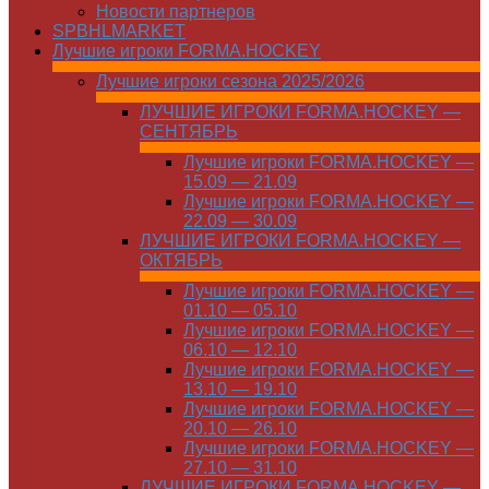
Новости партнеров
SPBHLMARKET
Лучшие игроки FORMA.HOCKEY
Лучшие игроки сезона 2025/2026
ЛУЧШИЕ ИГРОКИ FORMA.HOCKEY —
СЕНТЯБРЬ
Лучшие игроки FORMA.HOCKEY —
15.09 — 21.09
Лучшие игроки FORMA.HOCKEY —
22.09 — 30.09
ЛУЧШИЕ ИГРОКИ FORMA.HOCKEY —
ОКТЯБРЬ
Лучшие игроки FORMA.HOCKEY —
01.10 — 05.10
Лучшие игроки FORMA.HOCKEY —
06.10 — 12.10
Лучшие игроки FORMA.HOCKEY —
13.10 — 19.10
Лучшие игроки FORMA.HOCKEY —
20.10 — 26.10
Лучшие игроки FORMA.HOCKEY —
27.10 — 31.10
ЛУЧШИЕ ИГРОКИ FORMA.HOCKEY —