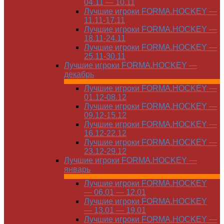
04.11 — 10.11
Лучшие игроки FORMA.HOCKEY —
11.11-17.11
Лучшие игроки FORMA.HOCKEY —
18.11-24.11
Лучшие игроки FORMA.HOCKEY —
25.11-30.11
Лучшие игроки FORMA.HOCKEY —
декабрь
Лучшие игроки FORMA.HOCKEY —
01.12-08.12
Лучшие игроки FORMA.HOCKEY —
09.12-15.12
Лучшие игроки FORMA.HOCKEY —
16.12-22.12
Лучшие игроки FORMA.HOCKEY —
23.12-29.12
Лучшие игроки FORMA.HOCKEY —
январь
Лучшие игроки FORMA.HOCKEY
— 06.01 — 12.01
Лучшие игроки FORMA.HOCKEY
— 13.01 — 19.01
Лучшие игроки FORMA.HOCKEY —