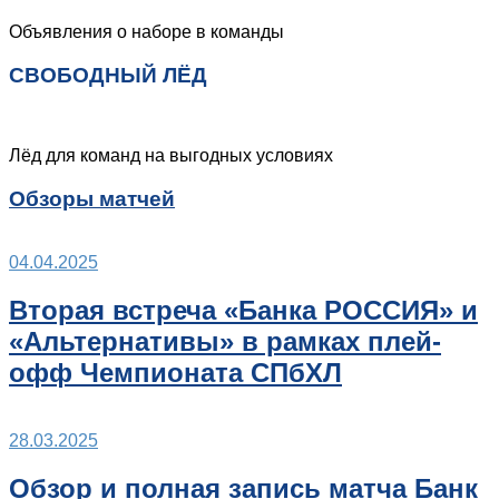
Объявления о наборе в команды
СВОБОДНЫЙ ЛЁД
Лёд для команд на выгодных условиях
Обзоры матчей
04.04.2025
Вторая встреча «Банка РОССИЯ» и
«Альтернативы» в рамках плей-
офф Чемпионата СПбХЛ
28.03.2025
Обзор и полная запись матча Банк