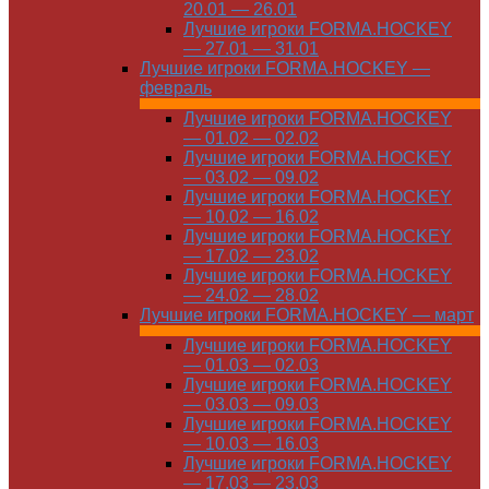
20.01 — 26.01
Лучшие игроки FORMA.HOCKEY
— 27.01 — 31.01
Лучшие игроки FORMA.HOCKEY —
февраль
Лучшие игроки FORMA.HOCKEY
— 01.02 — 02.02
Лучшие игроки FORMA.HOCKEY
— 03.02 — 09.02
Лучшие игроки FORMA.HOCKEY
— 10.02 — 16.02
Лучшие игроки FORMA.HOCKEY
— 17.02 — 23.02
Лучшие игроки FORMA.HOCKEY
— 24.02 — 28.02
Лучшие игроки FORMA.HOCKEY — март
Лучшие игроки FORMA.HOCKEY
— 01.03 — 02.03
Лучшие игроки FORMA.HOCKEY
— 03.03 — 09.03
Лучшие игроки FORMA.HOCKEY
— 10.03 — 16.03
Лучшие игроки FORMA.HOCKEY
— 17.03 — 23.03