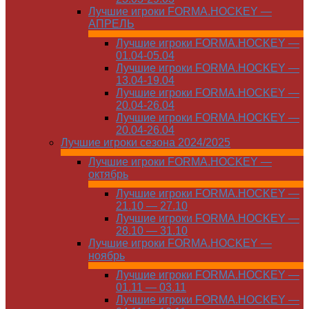
Лучшие игроки FORMA.HOCKEY —
АПРЕЛЬ
Лучшие игроки FORMA.HOCKEY —
01.04-05.04
Лучшие игроки FORMA.HOCKEY —
13.04-19.04
Лучшие игроки FORMA.HOCKEY —
20.04-26.04
Лучшие игроки FORMA.HOCKEY —
20.04-26.04
Лучшие игроки сезона 2024/2025
Лучшие игроки FORMA.HOCKEY —
октябрь
Лучшие игроки FORMA.HOCKEY —
21.10 — 27.10
Лучшие игроки FORMA.HOCKEY —
28.10 — 31.10
Лучшие игроки FORMA.HOCKEY —
ноябрь
Лучшие игроки FORMA.HOCKEY —
01.11 — 03.11
Лучшие игроки FORMA.HOCKEY —