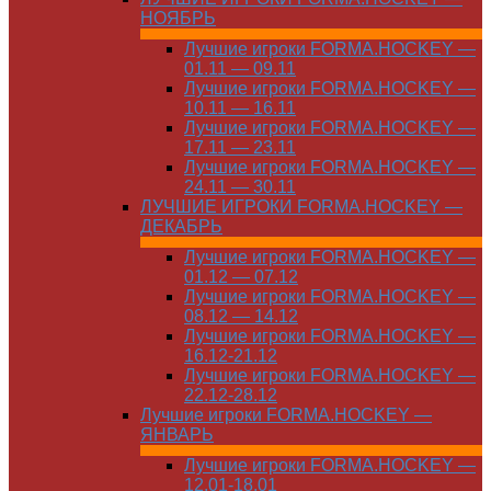
НОЯБРЬ
Лучшие игроки FORMA.HOCKEY —
01.11 — 09.11
Лучшие игроки FORMA.HOCKEY —
10.11 — 16.11
Лучшие игроки FORMA.HOCKEY —
17.11 — 23.11
Лучшие игроки FORMA.HOCKEY —
24.11 — 30.11
ЛУЧШИЕ ИГРОКИ FORMA.HOCKEY —
ДЕКАБРЬ
Лучшие игроки FORMA.HOCKEY —
01.12 — 07.12
Лучшие игроки FORMA.HOCKEY —
08.12 — 14.12
Лучшие игроки FORMA.HOCKEY —
16.12-21.12
Лучшие игроки FORMA.HOCKEY —
22.12-28.12
Лучшие игроки FORMA.HOCKEY —
ЯНВАРЬ
Лучшие игроки FORMA.HOCKEY —
12.01-18.01