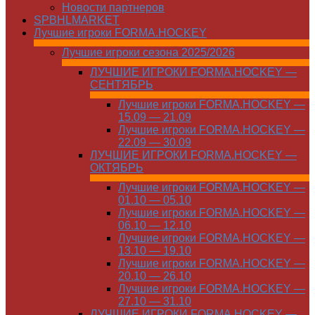
Новости партнеров
SPBHLMARKET
Лучшие игроки FORMA.HOCKEY
Лучшие игроки сезона 2025/2026
ЛУЧШИЕ ИГРОКИ FORMA.HOCKEY —
СЕНТЯБРЬ
Лучшие игроки FORMA.HOCKEY —
15.09 — 21.09
Лучшие игроки FORMA.HOCKEY —
22.09 — 30.09
ЛУЧШИЕ ИГРОКИ FORMA.HOCKEY —
ОКТЯБРЬ
Лучшие игроки FORMA.HOCKEY —
01.10 — 05.10
Лучшие игроки FORMA.HOCKEY —
06.10 — 12.10
Лучшие игроки FORMA.HOCKEY —
13.10 — 19.10
Лучшие игроки FORMA.HOCKEY —
20.10 — 26.10
Лучшие игроки FORMA.HOCKEY —
27.10 — 31.10
ЛУЧШИЕ ИГРОКИ FORMA.HOCKEY —