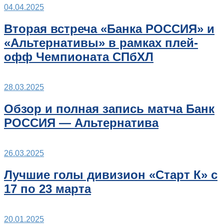
04.04.2025
Вторая встреча «Банка РОССИЯ» и
«Альтернативы» в рамках плей-
офф Чемпионата СПбХЛ
28.03.2025
Обзор и полная запись матча Банк
РОССИЯ — Альтернатива
26.03.2025
Лучшие голы дивизион «Старт К» с
17 по 23 марта
20.01.2025