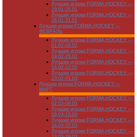
Лучшие игроки FORMA.HOCKEY —
19.01-25.01
Лучшие игроки FORMA.HOCKEY —
26.01-31.01
Лучшие игроки FORMA.HOCKEY —
ФЕВРАЛЬ
Лучшие игроки FORMA.HOCKEY —
01.02-08.02
Лучшие игроки FORMA.HOCKEY —
09.02-15.02
Лучшие игроки FORMA.HOCKEY —
16.02-22.02
Лучшие игроки FORMA.HOCKEY —
23.02-01.03
Лучшие игроки FORMA.HOCKEY —
МАРТ
Лучшие игроки FORMA.HOCKEY —
02.03-08.03
Лучшие игроки FORMA.HOCKEY —
09.03-15.03
Лучшие игроки FORMA.HOCKEY —
16.03-22.03
Лучшие игроки FORMA.HOCKEY —
23.03-29.03