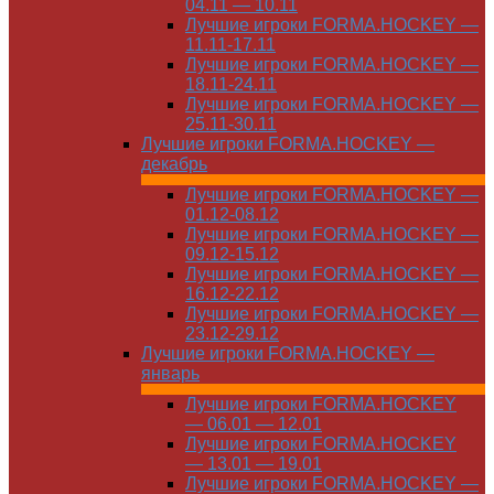
04.11 — 10.11
Лучшие игроки FORMA.HOCKEY —
11.11-17.11
Лучшие игроки FORMA.HOCKEY —
18.11-24.11
Лучшие игроки FORMA.HOCKEY —
25.11-30.11
Лучшие игроки FORMA.HOCKEY —
декабрь
Лучшие игроки FORMA.HOCKEY —
01.12-08.12
Лучшие игроки FORMA.HOCKEY —
09.12-15.12
Лучшие игроки FORMA.HOCKEY —
16.12-22.12
Лучшие игроки FORMA.HOCKEY —
23.12-29.12
Лучшие игроки FORMA.HOCKEY —
январь
Лучшие игроки FORMA.HOCKEY
— 06.01 — 12.01
Лучшие игроки FORMA.HOCKEY
— 13.01 — 19.01
Лучшие игроки FORMA.HOCKEY —