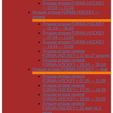
Лучшие игроки FORMA.HOCKEY
— 24.03 — 31.03
Лучшие игроки FORMA.HOCKEY —
апрель
Лучшие игроки FORMA.HOCKEY
— 01.04 — 06.04
Лучшие игроки FORMA.HOCKEY
— 07.04 — 13.04
Лучшие игроки FORMA.HOCKEY
— 14.04 — 20.04
Лучшие игроки недели
FORMA.HOCKEY с 21 по 27 апреля
Лучшие игроки недели
FORMA.HOCKEY с 28.04 — 30.04
Лучшие игроки FORMA.HOCKEY — май
Лучшие игроки недели
FORMA.HOCKEY с 01.05 — 11.05
Лучшие игроки недели
FORMA.HOCKEY с 12.05 — 18.05
Лучшие игроки недели
FORMA.HOCKEY с 19.05 — 25.05
Лучшие игроки недели
FORMA.HOCKEY с 26 мая по 1
июня