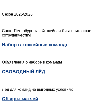
Сезон 2025/2026
Санкт-Петербургская Хоккейная Лига приглашает к
сотрудничеству!
Набор в хоккейные команды
Объявления о наборе в команды
СВОБОДНЫЙ ЛЁД
Лёд для команд на выгодных условиях
Обзоры матчей