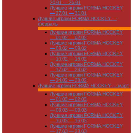
20.01 — 26.01
Лучшие игроки FORMA.HOCKEY
— 27.01 — 31.01
Лучшие игроки FORMA.HOCKEY —
февраль
Лучшие игроки FORMA.HOCKEY
— 01.02 — 02.02
Лучшие игроки FORMA.HOCKEY
— 03.02 — 09.02
Лучшие игроки FORMA.HOCKEY
— 10.02 — 16.02
Лучшие игроки FORMA.HOCKEY
— 17.02 — 23.02
Лучшие игроки FORMA.HOCKEY
— 24.02 — 28.02
Лучшие игроки FORMA.HOCKEY — март
Лучшие игроки FORMA.HOCKEY
— 01.03 — 02.03
Лучшие игроки FORMA.HOCKEY
— 03.03 — 09.03
Лучшие игроки FORMA.HOCKEY
— 10.03 — 16.03
Лучшие игроки FORMA.HOCKEY
— 17.03 — 23.03