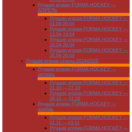
Лучшие игроки FORMA.HOCKEY —
АПРЕЛЬ
Лучшие игроки FORMA.HOCKEY —
01.04-05.04
Лучшие игроки FORMA.HOCKEY —
13.04-19.04
Лучшие игроки FORMA.HOCKEY —
20.04-26.04
Лучшие игроки FORMA.HOCKEY —
20.04-26.04
Лучшие игроки сезона 2024/2025
Лучшие игроки FORMA.HOCKEY —
октябрь
Лучшие игроки FORMA.HOCKEY —
21.10 — 27.10
Лучшие игроки FORMA.HOCKEY —
28.10 — 31.10
Лучшие игроки FORMA.HOCKEY —
ноябрь
Лучшие игроки FORMA.HOCKEY —
01.11 — 03.11
Лучшие игроки FORMA.HOCKEY —