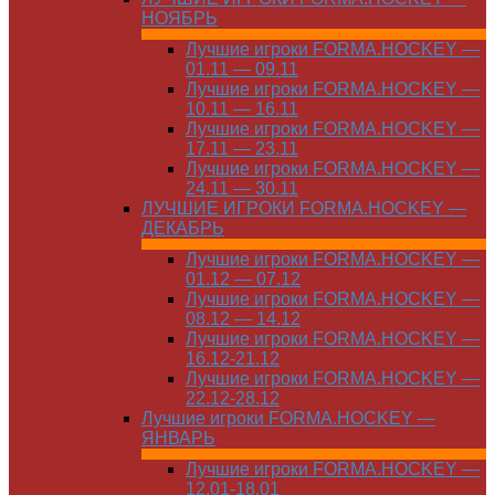
НОЯБРЬ
Лучшие игроки FORMA.HOCKEY —
01.11 — 09.11
Лучшие игроки FORMA.HOCKEY —
10.11 — 16.11
Лучшие игроки FORMA.HOCKEY —
17.11 — 23.11
Лучшие игроки FORMA.HOCKEY —
24.11 — 30.11
ЛУЧШИЕ ИГРОКИ FORMA.HOCKEY —
ДЕКАБРЬ
Лучшие игроки FORMA.HOCKEY —
01.12 — 07.12
Лучшие игроки FORMA.HOCKEY —
08.12 — 14.12
Лучшие игроки FORMA.HOCKEY —
16.12-21.12
Лучшие игроки FORMA.HOCKEY —
22.12-28.12
Лучшие игроки FORMA.HOCKEY —
ЯНВАРЬ
Лучшие игроки FORMA.HOCKEY —
12.01-18.01