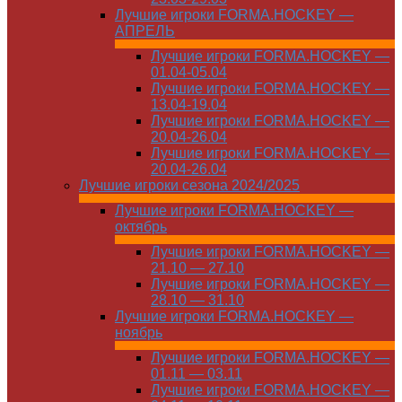
Лучшие игроки FORMA.HOCKEY —
АПРЕЛЬ
Лучшие игроки FORMA.HOCKEY —
01.04-05.04
Лучшие игроки FORMA.HOCKEY —
13.04-19.04
Лучшие игроки FORMA.HOCKEY —
20.04-26.04
Лучшие игроки FORMA.HOCKEY —
20.04-26.04
Лучшие игроки сезона 2024/2025
Лучшие игроки FORMA.HOCKEY —
октябрь
Лучшие игроки FORMA.HOCKEY —
21.10 — 27.10
Лучшие игроки FORMA.HOCKEY —
28.10 — 31.10
Лучшие игроки FORMA.HOCKEY —
ноябрь
Лучшие игроки FORMA.HOCKEY —
01.11 — 03.11
Лучшие игроки FORMA.HOCKEY —