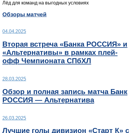
Лёд для команд на выгодных условиях
Обзоры матчей
04.04.2025
Вторая встреча «Банка РОССИЯ» и
«Альтернативы» в рамках плей-
офф Чемпионата СПбХЛ
28.03.2025
Обзор и полная запись матча Банк
РОССИЯ — Альтернатива
26.03.2025
Лучшие голы дивизион «Старт К» с