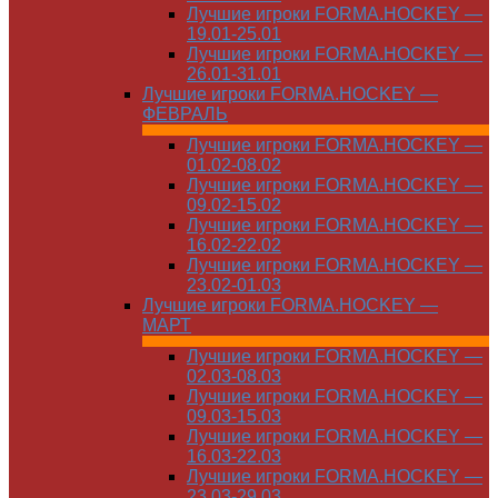
Лучшие игроки FORMA.HOCKEY —
19.01-25.01
Лучшие игроки FORMA.HOCKEY —
26.01-31.01
Лучшие игроки FORMA.HOCKEY —
ФЕВРАЛЬ
Лучшие игроки FORMA.HOCKEY —
01.02-08.02
Лучшие игроки FORMA.HOCKEY —
09.02-15.02
Лучшие игроки FORMA.HOCKEY —
16.02-22.02
Лучшие игроки FORMA.HOCKEY —
23.02-01.03
Лучшие игроки FORMA.HOCKEY —
МАРТ
Лучшие игроки FORMA.HOCKEY —
02.03-08.03
Лучшие игроки FORMA.HOCKEY —
09.03-15.03
Лучшие игроки FORMA.HOCKEY —
16.03-22.03
Лучшие игроки FORMA.HOCKEY —
23.03-29.03