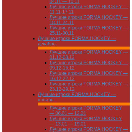
04.11 — 10.11
Лучшие игроки FORMA.HOCKEY —
11.11-17.11
Лучшие игроки FORMA.HOCKEY —
18.11-24.11
Лучшие игроки FORMA.HOCKEY —
25.11-30.11
Лучшие игроки FORMA.HOCKEY —
декабрь
Лучшие игроки FORMA.HOCKEY —
01.12-08.12
Лучшие игроки FORMA.HOCKEY —
09.12-15.12
Лучшие игроки FORMA.HOCKEY —
16.12-22.12
Лучшие игроки FORMA.HOCKEY —
23.12-29.12
Лучшие игроки FORMA.HOCKEY —
январь
Лучшие игроки FORMA.HOCKEY
— 06.01 — 12.01
Лучшие игроки FORMA.HOCKEY
— 13.01 — 19.01
Лучшие игроки FORMA.HOCKEY —