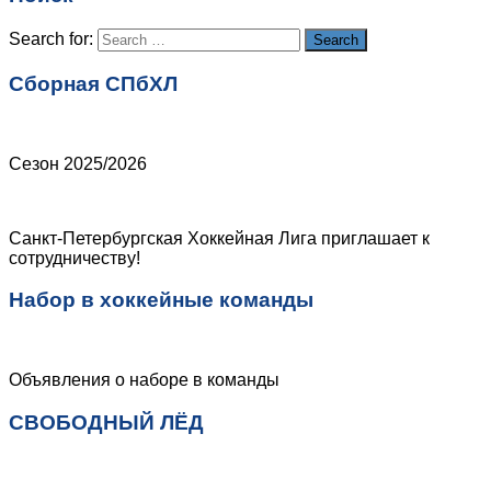
Сайт
Search for:
Search
Сборная СПбХЛ
Сезон 2025/2026
Санкт-Петербургская Хоккейная Лига приглашает к
сотрудничеству!
Набор в хоккейные команды
Объявления о наборе в команды
СВОБОДНЫЙ ЛЁД