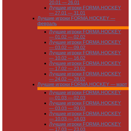
20.01 — 26.01
Лучшие игроки FORMA.HOCKEY
— 27.01 — 31.01
Лучшие игроки FORMA.HOCKEY —
февраль
Лучшие игроки FORMA.HOCKEY
— 01.02 — 02.02
Лучшие игроки FORMA.HOCKEY
— 03.02 — 09.02
Лучшие игроки FORMA.HOCKEY
— 10.02 — 16.02
Лучшие игроки FORMA.HOCKEY
— 17.02 — 23.02
Лучшие игроки FORMA.HOCKEY
— 24.02 — 28.02
Лучшие игроки FORMA.HOCKEY — март
Лучшие игроки FORMA.HOCKEY
— 01.03 — 02.03
Лучшие игроки FORMA.HOCKEY
— 03.03 — 09.03
Лучшие игроки FORMA.HOCKEY
— 10.03 — 16.03
Лучшие игроки FORMA.HOCKEY
— 17.03 — 23.03