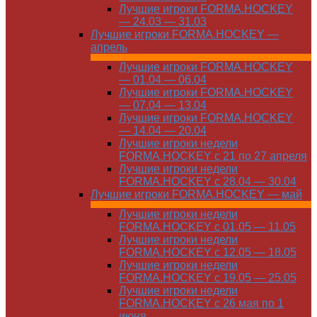
Лучшие игроки FORMA.HOCKEY
— 24.03 — 31.03
Лучшие игроки FORMA.HOCKEY —
апрель
Лучшие игроки FORMA.HOCKEY
— 01.04 — 06.04
Лучшие игроки FORMA.HOCKEY
— 07.04 — 13.04
Лучшие игроки FORMA.HOCKEY
— 14.04 — 20.04
Лучшие игроки недели
FORMA.HOCKEY с 21 по 27 апреля
Лучшие игроки недели
FORMA.HOCKEY с 28.04 — 30.04
Лучшие игроки FORMA.HOCKEY — май
Лучшие игроки недели
FORMA.HOCKEY с 01.05 — 11.05
Лучшие игроки недели
FORMA.HOCKEY с 12.05 — 18.05
Лучшие игроки недели
FORMA.HOCKEY с 19.05 — 25.05
Лучшие игроки недели
FORMA.HOCKEY с 26 мая по 1
июня