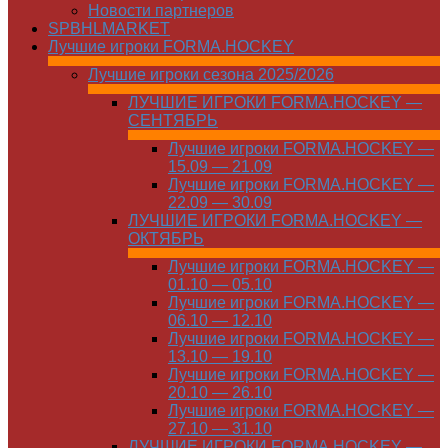
Новости партнеров
SPBHLMARKET
Лучшие игроки FORMA.HOCKEY
Лучшие игроки сезона 2025/2026
ЛУЧШИЕ ИГРОКИ FORMA.HOCKEY —
СЕНТЯБРЬ
Лучшие игроки FORMA.HOCKEY —
15.09 — 21.09
Лучшие игроки FORMA.HOCKEY —
22.09 — 30.09
ЛУЧШИЕ ИГРОКИ FORMA.HOCKEY —
ОКТЯБРЬ
Лучшие игроки FORMA.HOCKEY —
01.10 — 05.10
Лучшие игроки FORMA.HOCKEY —
06.10 — 12.10
Лучшие игроки FORMA.HOCKEY —
13.10 — 19.10
Лучшие игроки FORMA.HOCKEY —
20.10 — 26.10
Лучшие игроки FORMA.HOCKEY —
27.10 — 31.10
ЛУЧШИЕ ИГРОКИ FORMA.HOCKEY —