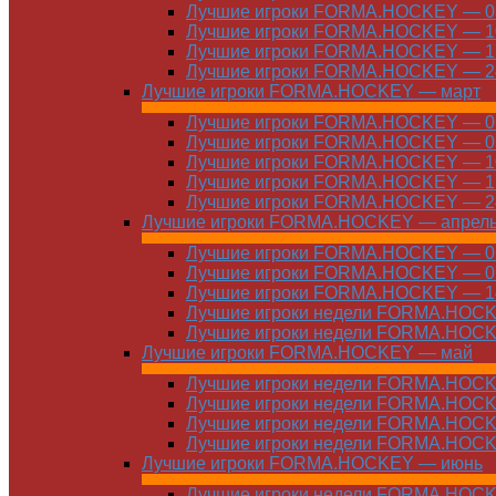
Лучшие игроки FORMA.HOCKEY — 03
Лучшие игроки FORMA.HOCKEY — 10
Лучшие игроки FORMA.HOCKEY — 17
Лучшие игроки FORMA.HOCKEY — 24
Лучшие игроки FORMA.HOCKEY — март
Лучшие игроки FORMA.HOCKEY — 01
Лучшие игроки FORMA.HOCKEY — 03
Лучшие игроки FORMA.HOCKEY — 10
Лучшие игроки FORMA.HOCKEY — 17
Лучшие игроки FORMA.HOCKEY — 24
Лучшие игроки FORMA.HOCKEY — апрел
Лучшие игроки FORMA.HOCKEY — 01
Лучшие игроки FORMA.HOCKEY — 07
Лучшие игроки FORMA.HOCKEY — 14
Лучшие игроки недели FORMA.HOCKE
Лучшие игроки недели FORMA.HOCKE
Лучшие игроки FORMA.HOCKEY — май
Лучшие игроки недели FORMA.HOCKE
Лучшие игроки недели FORMA.HOCKE
Лучшие игроки недели FORMA.HOCKE
Лучшие игроки недели FORMA.HOCKE
Лучшие игроки FORMA.HOCKEY — июнь
Лучшие игроки недели FORMA.HOCKE