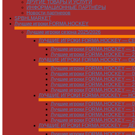
ДРУГИЕ ТОВАРЫ И УСЛУГИ
ИНФОРМАЦИОННЫЕ ПАРТНЁРЫ
Новости партнеров
SPBHLMARKET
Лучшие игроки FORMA.HOCKEY
Лучшие игроки сезона 2025/2026
ЛУЧШИЕ ИГРОКИ FORMA.HOCKEY — С
Лучшие игроки FORMA.HOCKEY — 15
Лучшие игроки FORMA.HOCKEY — 22
ЛУЧШИЕ ИГРОКИ FORMA.HOCKEY — О
Лучшие игроки FORMA.HOCKEY — 01
Лучшие игроки FORMA.HOCKEY — 06
Лучшие игроки FORMA.HOCKEY — 13
Лучшие игроки FORMA.HOCKEY — 20
Лучшие игроки FORMA.HOCKEY — 27
ЛУЧШИЕ ИГРОКИ FORMA.HOCKEY — Н
Лучшие игроки FORMA.HOCKEY — 01
Лучшие игроки FORMA.HOCKEY — 10
Лучшие игроки FORMA.HOCKEY — 17
Лучшие игроки FORMA.HOCKEY — 24
ЛУЧШИЕ ИГРОКИ FORMA.HOCKEY — Д
Лучшие игроки FORMA.HOCKEY — 01