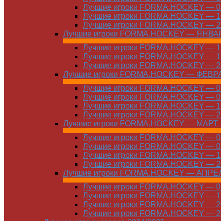
Лучшие игроки FORMA.HOCKEY — 08
Лучшие игроки FORMA.HOCKEY — 16
Лучшие игроки FORMA.HOCKEY — 22
Лучшие игроки FORMA.HOCKEY — ЯНВА
Лучшие игроки FORMA.HOCKEY — 12
Лучшие игроки FORMA.HOCKEY — 19
Лучшие игроки FORMA.HOCKEY — 26
Лучшие игроки FORMA.HOCKEY — ФЕВР
Лучшие игроки FORMA.HOCKEY — 01
Лучшие игроки FORMA.HOCKEY — 09
Лучшие игроки FORMA.HOCKEY — 16
Лучшие игроки FORMA.HOCKEY — 23
Лучшие игроки FORMA.HOCKEY — МАРТ
Лучшие игроки FORMA.HOCKEY — 02
Лучшие игроки FORMA.HOCKEY — 09
Лучшие игроки FORMA.HOCKEY — 16
Лучшие игроки FORMA.HOCKEY — 23
Лучшие игроки FORMA.HOCKEY — АПРЕ
Лучшие игроки FORMA.HOCKEY — 01
Лучшие игроки FORMA.HOCKEY — 13
Лучшие игроки FORMA.HOCKEY — 20
Лучшие игроки FORMA.HOCKEY — 20