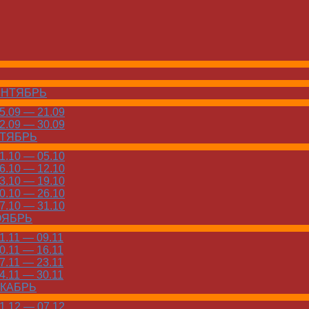
ЕНТЯБРЬ
.09 — 21.09
.09 — 30.09
КТЯБРЬ
.10 — 05.10
.10 — 12.10
.10 — 19.10
.10 — 26.10
.10 — 31.10
ОЯБРЬ
.11 — 09.11
.11 — 16.11
.11 — 23.11
.11 — 30.11
ЕКАБРЬ
.12 — 07.12