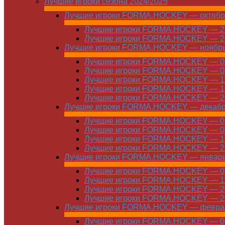
Лучшие игроки сезона 2024/2025
Лучшие игроки FORMA.HOCKEY — октябр
Лучшие игроки FORMA.HOCKEY — 21
Лучшие игроки FORMA.HOCKEY — 28
Лучшие игроки FORMA.HOCKEY — ноябр
Лучшие игроки FORMA.HOCKEY — 01
Лучшие игроки FORMA.HOCKEY — 04
Лучшие игроки FORMA.HOCKEY — 11
Лучшие игроки FORMA.HOCKEY — 18
Лучшие игроки FORMA.HOCKEY — 25
Лучшие игроки FORMA.HOCKEY — декаб
Лучшие игроки FORMA.HOCKEY — 01
Лучшие игроки FORMA.HOCKEY — 09
Лучшие игроки FORMA.HOCKEY — 16
Лучшие игроки FORMA.HOCKEY — 23
Лучшие игроки FORMA.HOCKEY — январ
Лучшие игроки FORMA.HOCKEY — 06
Лучшие игроки FORMA.HOCKEY — 13
Лучшие игроки FORMA.HOCKEY — 20
Лучшие игроки FORMA.HOCKEY — 27
Лучшие игроки FORMA.HOCKEY — февра
Лучшие игроки FORMA.HOCKEY — 01