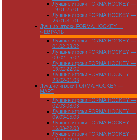
Лучшие игроки FORMA.HOCKEY —
19.01-25.01
Лучшие игроки FORMA.HOCKEY —
26.01-31.01
Лучшие игроки FORMA.HOCKEY —
ФЕВРАЛЬ
Лучшие игроки FORMA.HOCKEY —
01.02-08.02
Лучшие игроки FORMA.HOCKEY —
09.02-15.02
Лучшие игроки FORMA.HOCKEY —
16.02-22.02
Лучшие игроки FORMA.HOCKEY —
23.02-01.03
Лучшие игроки FORMA.HOCKEY —
МАРТ
Лучшие игроки FORMA.HOCKEY —
02.03-08.03
Лучшие игроки FORMA.HOCKEY —
09.03-15.03
Лучшие игроки FORMA.HOCKEY —
16.03-22.03
Лучшие игроки FORMA.HOCKEY —
23.03-29.03