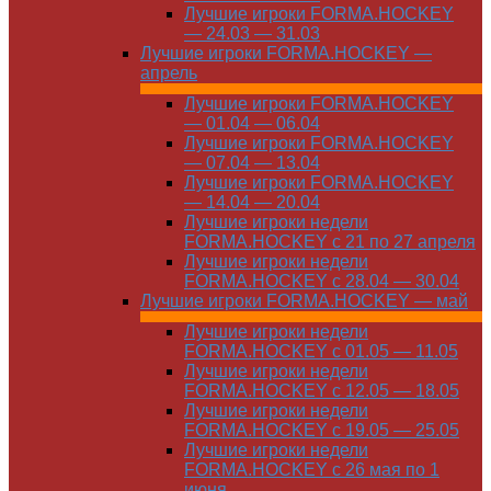
Лучшие игроки FORMA.HOCKEY
— 24.03 — 31.03
Лучшие игроки FORMA.HOCKEY —
апрель
Лучшие игроки FORMA.HOCKEY
— 01.04 — 06.04
Лучшие игроки FORMA.HOCKEY
— 07.04 — 13.04
Лучшие игроки FORMA.HOCKEY
— 14.04 — 20.04
Лучшие игроки недели
FORMA.HOCKEY с 21 по 27 апреля
Лучшие игроки недели
FORMA.HOCKEY с 28.04 — 30.04
Лучшие игроки FORMA.HOCKEY — май
Лучшие игроки недели
FORMA.HOCKEY с 01.05 — 11.05
Лучшие игроки недели
FORMA.HOCKEY с 12.05 — 18.05
Лучшие игроки недели
FORMA.HOCKEY с 19.05 — 25.05
Лучшие игроки недели
FORMA.HOCKEY с 26 мая по 1
июня