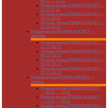
04.11 — 10.11
Лучшие игроки FORMA.HOCKEY —
11.11-17.11
Лучшие игроки FORMA.HOCKEY —
18.11-24.11
Лучшие игроки FORMA.HOCKEY —
25.11-30.11
Лучшие игроки FORMA.HOCKEY —
декабрь
Лучшие игроки FORMA.HOCKEY —
01.12-08.12
Лучшие игроки FORMA.HOCKEY —
09.12-15.12
Лучшие игроки FORMA.HOCKEY —
16.12-22.12
Лучшие игроки FORMA.HOCKEY —
23.12-29.12
Лучшие игроки FORMA.HOCKEY —
январь
Лучшие игроки FORMA.HOCKEY
— 06.01 — 12.01
Лучшие игроки FORMA.HOCKEY
— 13.01 — 19.01
Лучшие игроки FORMA.HOCKEY —