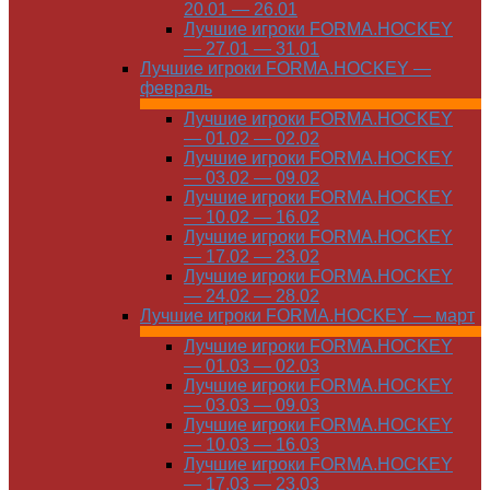
20.01 — 26.01
Лучшие игроки FORMA.HOCKEY
— 27.01 — 31.01
Лучшие игроки FORMA.HOCKEY —
февраль
Лучшие игроки FORMA.HOCKEY
— 01.02 — 02.02
Лучшие игроки FORMA.HOCKEY
— 03.02 — 09.02
Лучшие игроки FORMA.HOCKEY
— 10.02 — 16.02
Лучшие игроки FORMA.HOCKEY
— 17.02 — 23.02
Лучшие игроки FORMA.HOCKEY
— 24.02 — 28.02
Лучшие игроки FORMA.HOCKEY — март
Лучшие игроки FORMA.HOCKEY
— 01.03 — 02.03
Лучшие игроки FORMA.HOCKEY
— 03.03 — 09.03
Лучшие игроки FORMA.HOCKEY
— 10.03 — 16.03
Лучшие игроки FORMA.HOCKEY
— 17.03 — 23.03