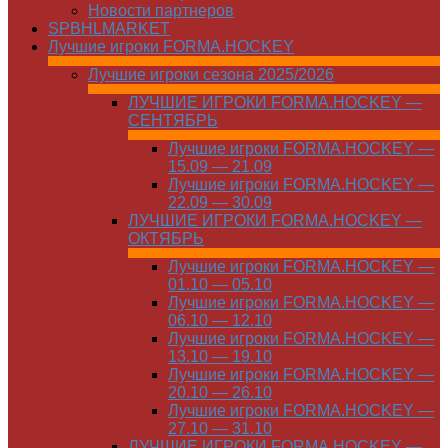
Новости партнеров
SPBHLMARKET
Лучшие игроки FORMA.HOCKEY
Лучшие игроки сезона 2025/2026
ЛУЧШИЕ ИГРОКИ FORMA.HOCKEY —
СЕНТЯБРЬ
Лучшие игроки FORMA.HOCKEY —
15.09 — 21.09
Лучшие игроки FORMA.HOCKEY —
22.09 — 30.09
ЛУЧШИЕ ИГРОКИ FORMA.HOCKEY —
ОКТЯБРЬ
Лучшие игроки FORMA.HOCKEY —
01.10 — 05.10
Лучшие игроки FORMA.HOCKEY —
06.10 — 12.10
Лучшие игроки FORMA.HOCKEY —
13.10 — 19.10
Лучшие игроки FORMA.HOCKEY —
20.10 — 26.10
Лучшие игроки FORMA.HOCKEY —
27.10 — 31.10
ЛУЧШИЕ ИГРОКИ FORMA.HOCKEY —