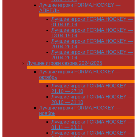
Лучшие игроки FORMA.HOCKEY —
АПРЕЛЬ
Лучшие игроки FORMA.HOCKEY —
01.04-05.04
Лучшие игроки FORMA.HOCKEY —
13.04-19.04
Лучшие игроки FORMA.HOCKEY —
20.04-26.04
Лучшие игроки FORMA.HOCKEY —
20.04-26.04
Лучшие игроки сезона 2024/2025
Лучшие игроки FORMA.HOCKEY —
октябрь
Лучшие игроки FORMA.HOCKEY —
21.10 — 27.10
Лучшие игроки FORMA.HOCKEY —
28.10 — 31.10
Лучшие игроки FORMA.HOCKEY —
ноябрь
Лучшие игроки FORMA.HOCKEY —
01.11 — 03.11
Лучшие игроки FORMA.HOCKEY —