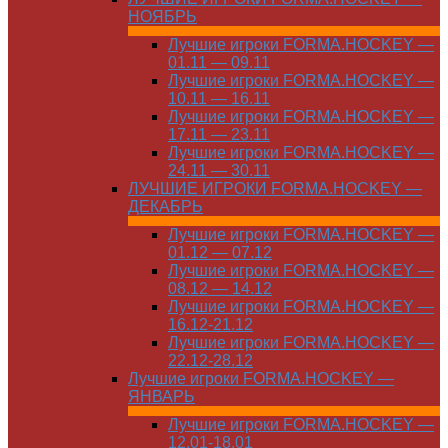
НОЯБРЬ
Лучшие игроки FORMA.HOCKEY —
01.11 — 09.11
Лучшие игроки FORMA.HOCKEY —
10.11 — 16.11
Лучшие игроки FORMA.HOCKEY —
17.11 — 23.11
Лучшие игроки FORMA.HOCKEY —
24.11 — 30.11
ЛУЧШИЕ ИГРОКИ FORMA.HOCKEY —
ДЕКАБРЬ
Лучшие игроки FORMA.HOCKEY —
01.12 — 07.12
Лучшие игроки FORMA.HOCKEY —
08.12 — 14.12
Лучшие игроки FORMA.HOCKEY —
16.12-21.12
Лучшие игроки FORMA.HOCKEY —
22.12-28.12
Лучшие игроки FORMA.HOCKEY —
ЯНВАРЬ
Лучшие игроки FORMA.HOCKEY —
12.01-18.01