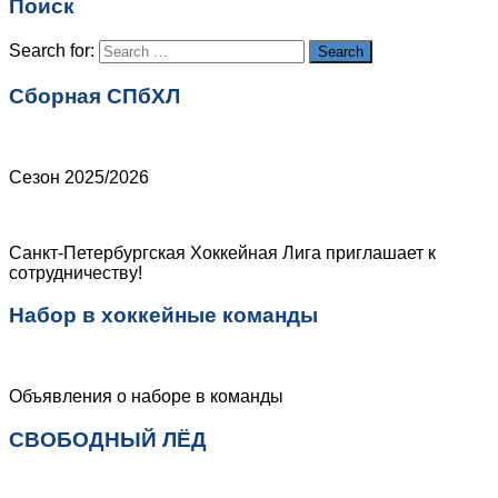
Поиск
Сайт
Search for:
Search
Сборная СПбХЛ
Сезон 2025/2026
Санкт-Петербургская Хоккейная Лига приглашает к
сотрудничеству!
Набор в хоккейные команды
Объявления о наборе в команды
СВОБОДНЫЙ ЛЁД