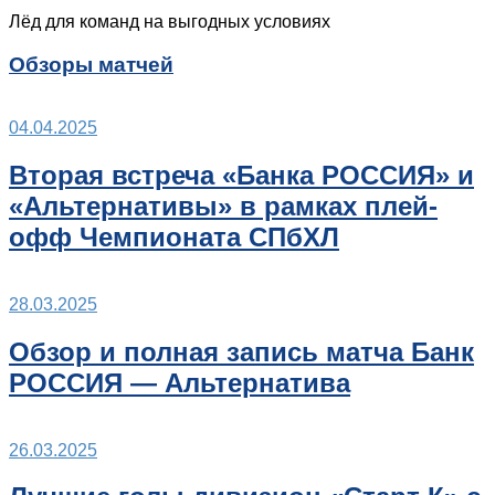
Лёд для команд на выгодных условиях
Обзоры матчей
04.04.2025
Вторая встреча «Банка РОССИЯ» и
«Альтернативы» в рамках плей-
офф Чемпионата СПбХЛ
28.03.2025
Обзор и полная запись матча Банк
РОССИЯ — Альтернатива
26.03.2025