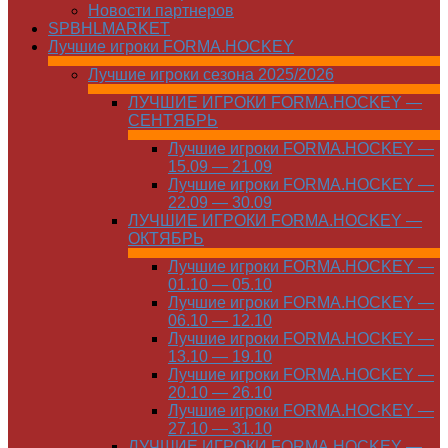
Новости партнеров
SPBHLMARKET
Лучшие игроки FORMA.HOCKEY
Лучшие игроки сезона 2025/2026
ЛУЧШИЕ ИГРОКИ FORMA.HOCKEY —
СЕНТЯБРЬ
Лучшие игроки FORMA.HOCKEY —
15.09 — 21.09
Лучшие игроки FORMA.HOCKEY —
22.09 — 30.09
ЛУЧШИЕ ИГРОКИ FORMA.HOCKEY —
ОКТЯБРЬ
Лучшие игроки FORMA.HOCKEY —
01.10 — 05.10
Лучшие игроки FORMA.HOCKEY —
06.10 — 12.10
Лучшие игроки FORMA.HOCKEY —
13.10 — 19.10
Лучшие игроки FORMA.HOCKEY —
20.10 — 26.10
Лучшие игроки FORMA.HOCKEY —
27.10 — 31.10
ЛУЧШИЕ ИГРОКИ FORMA.HOCKEY —