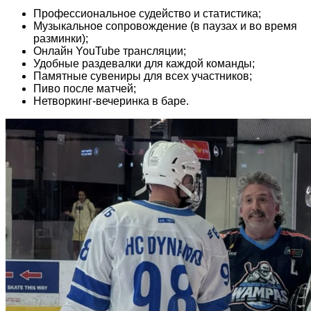
Профессиональное судейство и статистика;
Музыкальное сопровождение (в паузах и во время
разминки);
Онлайн YouTube трансляции;
Удобные раздевалки для каждой команды;
Памятные сувениры для всех участников;
Пиво после матчей;
Нетворкинг-вечеринка в баре.