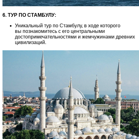
6. ТУР ПО СТАМБУЛУ:
Уникальный тур по Стамбулу, в ходе которого
вы познакомитесь с его центральными
достопримечательностями и жемчужинами древних
цивилизаций.