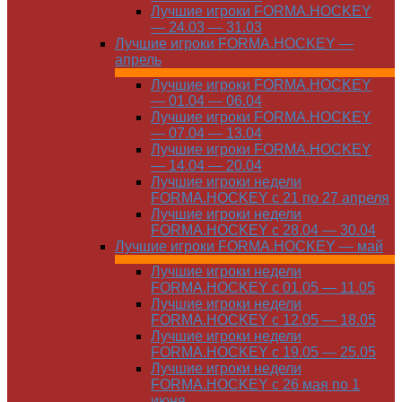
Лучшие игроки FORMA.HOCKEY
— 24.03 — 31.03
Лучшие игроки FORMA.HOCKEY —
апрель
Лучшие игроки FORMA.HOCKEY
— 01.04 — 06.04
Лучшие игроки FORMA.HOCKEY
— 07.04 — 13.04
Лучшие игроки FORMA.HOCKEY
— 14.04 — 20.04
Лучшие игроки недели
FORMA.HOCKEY с 21 по 27 апреля
Лучшие игроки недели
FORMA.HOCKEY с 28.04 — 30.04
Лучшие игроки FORMA.HOCKEY — май
Лучшие игроки недели
FORMA.HOCKEY с 01.05 — 11.05
Лучшие игроки недели
FORMA.HOCKEY с 12.05 — 18.05
Лучшие игроки недели
FORMA.HOCKEY с 19.05 — 25.05
Лучшие игроки недели
FORMA.HOCKEY с 26 мая по 1
июня