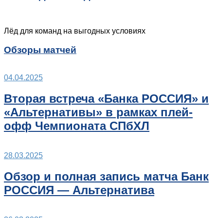
Лёд для команд на выгодных условиях
Обзоры матчей
04.04.2025
Вторая встреча «Банка РОССИЯ» и
«Альтернативы» в рамках плей-
офф Чемпионата СПбХЛ
28.03.2025
Обзор и полная запись матча Банк
РОССИЯ — Альтернатива