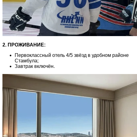
2. ПРОЖИВАНИЕ:
Первоклассный отель 4/5 звёзд в удобном районе
Стамбула;
Завтрак включён.