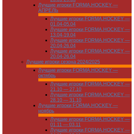
Лучшие игроки FORMA.HOCKEY —
АПРЕЛЬ
Лучшие игроки FORMA.HOCKEY —
01.04-05.04
Лучшие игроки FORMA.HOCKEY —
13.04-19.04
Лучшие игроки FORMA.HOCKEY —
20.04-26.04
Лучшие игроки FORMA.HOCKEY —
20.04-26.04
Лучшие игроки сезона 2024/2025
Лучшие игроки FORMA.HOCKEY —
октябрь
Лучшие игроки FORMA.HOCKEY —
21.10 — 27.10
Лучшие игроки FORMA.HOCKEY —
28.10 — 31.10
Лучшие игроки FORMA.HOCKEY —
ноябрь
Лучшие игроки FORMA.HOCKEY —
01.11 — 03.11
Лучшие игроки FORMA.HOCKEY —