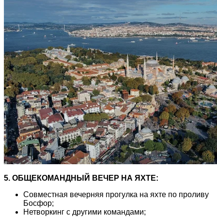
5. ОБЩЕКОМАНДНЫЙ ВЕЧЕР НА ЯХТЕ:
Совместная вечерняя прогулка на яхте по проливу
Босфор;
Нетворкинг с другими командами;