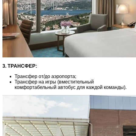
3. ТРАНСФЕР:
Трансфер от/до аэропорта;
Трансфер на игры (вместительный
комфортабельный автобус для каждой команды).