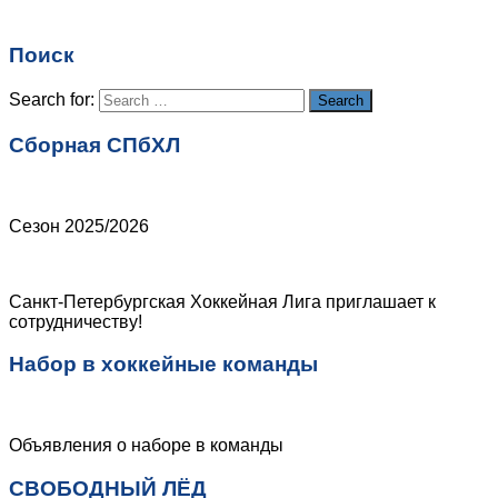
Email
*
Поиск
Сайт
Search for:
Search
Сборная СПбХЛ
Сезон 2025/2026
Санкт-Петербургская Хоккейная Лига приглашает к
сотрудничеству!
Набор в хоккейные команды
Объявления о наборе в команды
СВОБОДНЫЙ ЛЁД