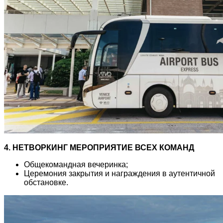
4. НЕТВОРКИНГ МЕРОПРИЯТИЕ ВСЕХ КОМАНД
Общекомандная вечеринка;
Церемония закрытия и награждения в аутентичной
обстановке.