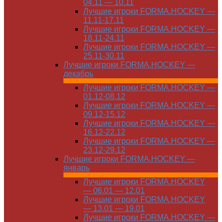
04.11 — 10.11
Лучшие игроки FORMA.HOCKEY —
11.11-17.11
Лучшие игроки FORMA.HOCKEY —
18.11-24.11
Лучшие игроки FORMA.HOCKEY —
25.11-30.11
Лучшие игроки FORMA.HOCKEY —
декабрь
Лучшие игроки FORMA.HOCKEY —
01.12-08.12
Лучшие игроки FORMA.HOCKEY —
09.12-15.12
Лучшие игроки FORMA.HOCKEY —
16.12-22.12
Лучшие игроки FORMA.HOCKEY —
23.12-29.12
Лучшие игроки FORMA.HOCKEY —
январь
Лучшие игроки FORMA.HOCKEY
— 06.01 — 12.01
Лучшие игроки FORMA.HOCKEY
— 13.01 — 19.01
Лучшие игроки FORMA.HOCKEY —