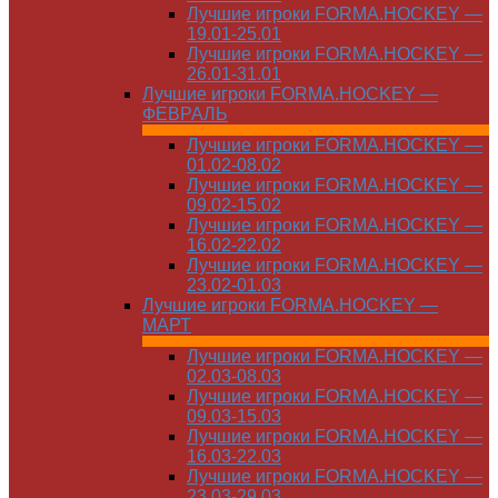
Лучшие игроки FORMA.HOCKEY —
19.01-25.01
Лучшие игроки FORMA.HOCKEY —
26.01-31.01
Лучшие игроки FORMA.HOCKEY —
ФЕВРАЛЬ
Лучшие игроки FORMA.HOCKEY —
01.02-08.02
Лучшие игроки FORMA.HOCKEY —
09.02-15.02
Лучшие игроки FORMA.HOCKEY —
16.02-22.02
Лучшие игроки FORMA.HOCKEY —
23.02-01.03
Лучшие игроки FORMA.HOCKEY —
МАРТ
Лучшие игроки FORMA.HOCKEY —
02.03-08.03
Лучшие игроки FORMA.HOCKEY —
09.03-15.03
Лучшие игроки FORMA.HOCKEY —
16.03-22.03
Лучшие игроки FORMA.HOCKEY —
23.03-29.03