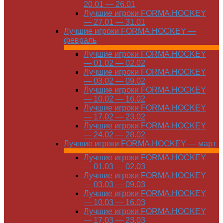
20.01 — 26.01
Лучшие игроки FORMA.HOCKEY
— 27.01 — 31.01
Лучшие игроки FORMA.HOCKEY —
февраль
Лучшие игроки FORMA.HOCKEY
— 01.02 — 02.02
Лучшие игроки FORMA.HOCKEY
— 03.02 — 09.02
Лучшие игроки FORMA.HOCKEY
— 10.02 — 16.02
Лучшие игроки FORMA.HOCKEY
— 17.02 — 23.02
Лучшие игроки FORMA.HOCKEY
— 24.02 — 28.02
Лучшие игроки FORMA.HOCKEY — март
Лучшие игроки FORMA.HOCKEY
— 01.03 — 02.03
Лучшие игроки FORMA.HOCKEY
— 03.03 — 09.03
Лучшие игроки FORMA.HOCKEY
— 10.03 — 16.03
Лучшие игроки FORMA.HOCKEY
— 17.03 — 23.03