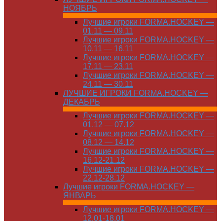
НОЯБРЬ
Лучшие игроки FORMA.HOCKEY —
01.11 — 09.11
Лучшие игроки FORMA.HOCKEY —
10.11 — 16.11
Лучшие игроки FORMA.HOCKEY —
17.11 — 23.11
Лучшие игроки FORMA.HOCKEY —
24.11 — 30.11
ЛУЧШИЕ ИГРОКИ FORMA.HOCKEY —
ДЕКАБРЬ
Лучшие игроки FORMA.HOCKEY —
01.12 — 07.12
Лучшие игроки FORMA.HOCKEY —
08.12 — 14.12
Лучшие игроки FORMA.HOCKEY —
16.12-21.12
Лучшие игроки FORMA.HOCKEY —
22.12-28.12
Лучшие игроки FORMA.HOCKEY —
ЯНВАРЬ
Лучшие игроки FORMA.HOCKEY —
12.01-18.01