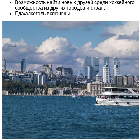
Возможность найти новых друзей среди хоккейного
сообщества из других городов и стран;
Еда/алкоголь включены.