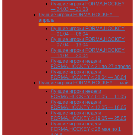
Лучшие игроки FORMA.HOCKEY
— 24.03 — 31.03
Лучшие игроки FORMA.HOCKEY —
апрель
Лучшие игроки FORMA.HOCKEY
— 01.04 — 06.04
Лучшие игроки FORMA.HOCKEY
— 07.04 — 13.04
Лучшие игроки FORMA.HOCKEY
— 14.04 — 20.04
Лучшие игроки недели
FORMA.HOCKEY с 21 по 27 апреля
Лучшие игроки недели
FORMA.HOCKEY с 28.04 — 30.04
Лучшие игроки FORMA.HOCKEY — май
Лучшие игроки недели
FORMA.HOCKEY с 01.05 — 11.05
Лучшие игроки недели
FORMA.HOCKEY с 12.05 — 18.05
Лучшие игроки недели
FORMA.HOCKEY с 19.05 — 25.05
Лучшие игроки недели
FORMA.HOCKEY с 26 мая по 1
июня