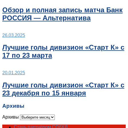
Обзор и полная запись матча Банк
РОССИЯ — Альтернатива
26.03.2025
Лучшие голы дивизион «Старт К» с
17 по 23 марта
20.01.2025
Лучшие голы дивизион «Старт К» с
23 декабря по 15 января
Архивы
Архивы
Стань партнёром СПбХЛ