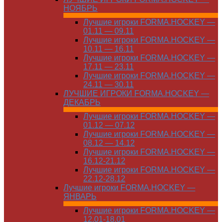
НОЯБРЬ
Лучшие игроки FORMA.HOCKEY —
01.11 — 09.11
Лучшие игроки FORMA.HOCKEY —
10.11 — 16.11
Лучшие игроки FORMA.HOCKEY —
17.11 — 23.11
Лучшие игроки FORMA.HOCKEY —
24.11 — 30.11
ЛУЧШИЕ ИГРОКИ FORMA.HOCKEY —
ДЕКАБРЬ
Лучшие игроки FORMA.HOCKEY —
01.12 — 07.12
Лучшие игроки FORMA.HOCKEY —
08.12 — 14.12
Лучшие игроки FORMA.HOCKEY —
16.12-21.12
Лучшие игроки FORMA.HOCKEY —
22.12-28.12
Лучшие игроки FORMA.HOCKEY —
ЯНВАРЬ
Лучшие игроки FORMA.HOCKEY —
12.01-18.01