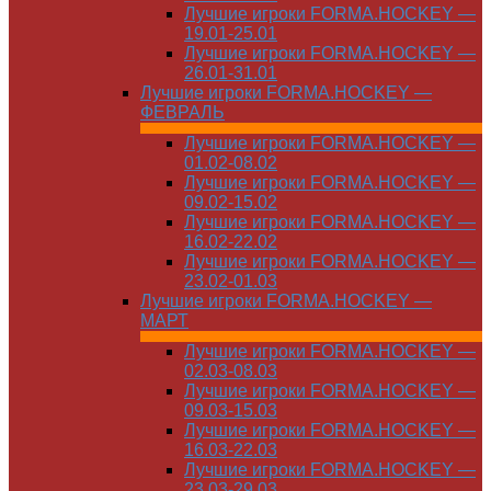
Лучшие игроки FORMA.HOCKEY —
19.01-25.01
Лучшие игроки FORMA.HOCKEY —
26.01-31.01
Лучшие игроки FORMA.HOCKEY —
ФЕВРАЛЬ
Лучшие игроки FORMA.HOCKEY —
01.02-08.02
Лучшие игроки FORMA.HOCKEY —
09.02-15.02
Лучшие игроки FORMA.HOCKEY —
16.02-22.02
Лучшие игроки FORMA.HOCKEY —
23.02-01.03
Лучшие игроки FORMA.HOCKEY —
МАРТ
Лучшие игроки FORMA.HOCKEY —
02.03-08.03
Лучшие игроки FORMA.HOCKEY —
09.03-15.03
Лучшие игроки FORMA.HOCKEY —
16.03-22.03
Лучшие игроки FORMA.HOCKEY —
23.03-29.03