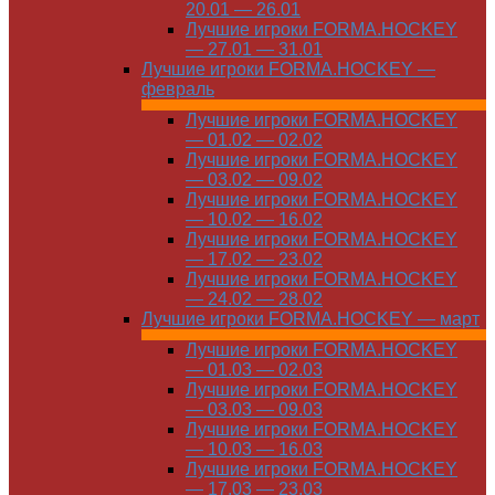
20.01 — 26.01
Лучшие игроки FORMA.HOCKEY
— 27.01 — 31.01
Лучшие игроки FORMA.HOCKEY —
февраль
Лучшие игроки FORMA.HOCKEY
— 01.02 — 02.02
Лучшие игроки FORMA.HOCKEY
— 03.02 — 09.02
Лучшие игроки FORMA.HOCKEY
— 10.02 — 16.02
Лучшие игроки FORMA.HOCKEY
— 17.02 — 23.02
Лучшие игроки FORMA.HOCKEY
— 24.02 — 28.02
Лучшие игроки FORMA.HOCKEY — март
Лучшие игроки FORMA.HOCKEY
— 01.03 — 02.03
Лучшие игроки FORMA.HOCKEY
— 03.03 — 09.03
Лучшие игроки FORMA.HOCKEY
— 10.03 — 16.03
Лучшие игроки FORMA.HOCKEY
— 17.03 — 23.03