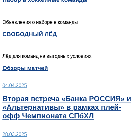
Объявления о наборе в команды
СВОБОДНЫЙ ЛЁД
Лёд для команд на выгодных условиях
Обзоры матчей
04.04.2025
Вторая встреча «Банка РОССИЯ» и
«Альтернативы» в рамках плей-
офф Чемпионата СПбХЛ
28.03.2025