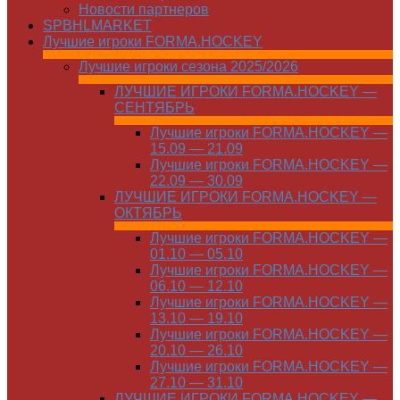
Новости партнеров
SPBHLMARKET
Лучшие игроки FORMA.HOCKEY
Лучшие игроки сезона 2025/2026
ЛУЧШИЕ ИГРОКИ FORMA.HOCKEY —
СЕНТЯБРЬ
Лучшие игроки FORMA.HOCKEY —
15.09 — 21.09
Лучшие игроки FORMA.HOCKEY —
22.09 — 30.09
ЛУЧШИЕ ИГРОКИ FORMA.HOCKEY —
ОКТЯБРЬ
Лучшие игроки FORMA.HOCKEY —
01.10 — 05.10
Лучшие игроки FORMA.HOCKEY —
06.10 — 12.10
Лучшие игроки FORMA.HOCKEY —
13.10 — 19.10
Лучшие игроки FORMA.HOCKEY —
20.10 — 26.10
Лучшие игроки FORMA.HOCKEY —
27.10 — 31.10
ЛУЧШИЕ ИГРОКИ FORMA.HOCKEY —