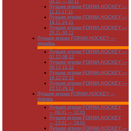
04.11 — 10.11
Лучшие игроки FORMA.HOCKEY —
11.11-17.11
Лучшие игроки FORMA.HOCKEY —
18.11-24.11
Лучшие игроки FORMA.HOCKEY —
25.11-30.11
Лучшие игроки FORMA.HOCKEY —
декабрь
Лучшие игроки FORMA.HOCKEY —
01.12-08.12
Лучшие игроки FORMA.HOCKEY —
09.12-15.12
Лучшие игроки FORMA.HOCKEY —
16.12-22.12
Лучшие игроки FORMA.HOCKEY —
23.12-29.12
Лучшие игроки FORMA.HOCKEY —
январь
Лучшие игроки FORMA.HOCKEY
— 06.01 — 12.01
Лучшие игроки FORMA.HOCKEY
— 13.01 — 19.01
Лучшие игроки FORMA.HOCKEY —