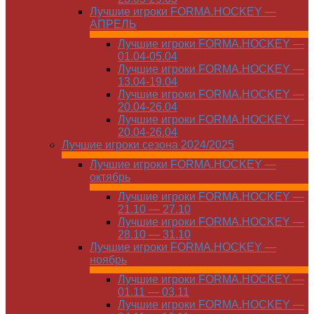
Лучшие игроки FORMA.HOCKEY —
АПРЕЛЬ
Лучшие игроки FORMA.HOCKEY —
01.04-05.04
Лучшие игроки FORMA.HOCKEY —
13.04-19.04
Лучшие игроки FORMA.HOCKEY —
20.04-26.04
Лучшие игроки FORMA.HOCKEY —
20.04-26.04
Лучшие игроки сезона 2024/2025
Лучшие игроки FORMA.HOCKEY —
октябрь
Лучшие игроки FORMA.HOCKEY —
21.10 — 27.10
Лучшие игроки FORMA.HOCKEY —
28.10 — 31.10
Лучшие игроки FORMA.HOCKEY —
ноябрь
Лучшие игроки FORMA.HOCKEY —
01.11 — 03.11
Лучшие игроки FORMA.HOCKEY —