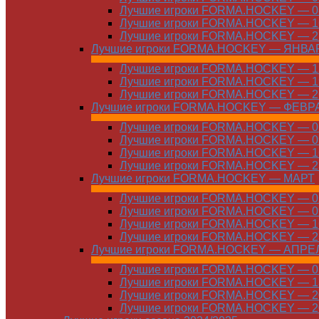
Лучшие игроки FORMA.HOCKEY — 08
Лучшие игроки FORMA.HOCKEY — 16
Лучшие игроки FORMA.HOCKEY — 22
Лучшие игроки FORMA.HOCKEY — ЯНВА
Лучшие игроки FORMA.HOCKEY — 12
Лучшие игроки FORMA.HOCKEY — 19
Лучшие игроки FORMA.HOCKEY — 26
Лучшие игроки FORMA.HOCKEY — ФЕВР
Лучшие игроки FORMA.HOCKEY — 01
Лучшие игроки FORMA.HOCKEY — 09
Лучшие игроки FORMA.HOCKEY — 16
Лучшие игроки FORMA.HOCKEY — 23
Лучшие игроки FORMA.HOCKEY — МАРТ
Лучшие игроки FORMA.HOCKEY — 02
Лучшие игроки FORMA.HOCKEY — 09
Лучшие игроки FORMA.HOCKEY — 16
Лучшие игроки FORMA.HOCKEY — 23
Лучшие игроки FORMA.HOCKEY — АПРЕ
Лучшие игроки FORMA.HOCKEY — 01
Лучшие игроки FORMA.HOCKEY — 13
Лучшие игроки FORMA.HOCKEY — 20
Лучшие игроки FORMA.HOCKEY — 20