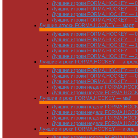
Лучшие игроки FORMA.HOCKEY — 03
Лучшие игроки FORMA.HOCKEY — 10
Лучшие игроки FORMA.HOCKEY — 17
Лучшие игроки FORMA.HOCKEY — 24
Лучшие игроки FORMA.HOCKEY — март
Лучшие игроки FORMA.HOCKEY — 01
Лучшие игроки FORMA.HOCKEY — 03
Лучшие игроки FORMA.HOCKEY — 10
Лучшие игроки FORMA.HOCKEY — 17
Лучшие игроки FORMA.HOCKEY — 24
Лучшие игроки FORMA.HOCKEY — апрел
Лучшие игроки FORMA.HOCKEY — 01
Лучшие игроки FORMA.HOCKEY — 07
Лучшие игроки FORMA.HOCKEY — 14
Лучшие игроки недели FORMA.HOCKE
Лучшие игроки недели FORMA.HOCKE
Лучшие игроки FORMA.HOCKEY — май
Лучшие игроки недели FORMA.HOCKE
Лучшие игроки недели FORMA.HOCKE
Лучшие игроки недели FORMA.HOCKE
Лучшие игроки недели FORMA.HOCKE
Лучшие игроки FORMA.HOCKEY — июнь
Лучшие игроки недели FORMA.HOCKE