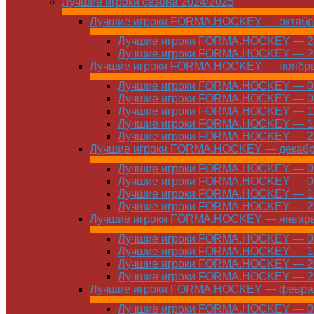
Лучшие игроки сезона 2024/2025
Лучшие игроки FORMA.HOCKEY — октябр
Лучшие игроки FORMA.HOCKEY — 21
Лучшие игроки FORMA.HOCKEY — 28
Лучшие игроки FORMA.HOCKEY — ноябр
Лучшие игроки FORMA.HOCKEY — 01
Лучшие игроки FORMA.HOCKEY — 04
Лучшие игроки FORMA.HOCKEY — 11
Лучшие игроки FORMA.HOCKEY — 18
Лучшие игроки FORMA.HOCKEY — 25
Лучшие игроки FORMA.HOCKEY — декаб
Лучшие игроки FORMA.HOCKEY — 01
Лучшие игроки FORMA.HOCKEY — 09
Лучшие игроки FORMA.HOCKEY — 16
Лучшие игроки FORMA.HOCKEY — 23
Лучшие игроки FORMA.HOCKEY — январ
Лучшие игроки FORMA.HOCKEY — 06
Лучшие игроки FORMA.HOCKEY — 13
Лучшие игроки FORMA.HOCKEY — 20
Лучшие игроки FORMA.HOCKEY — 27
Лучшие игроки FORMA.HOCKEY — февра
Лучшие игроки FORMA.HOCKEY — 01