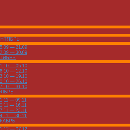
ЕНТЯБРЬ
.09 — 21.09
.09 — 30.09
КТЯБРЬ
.10 — 05.10
.10 — 12.10
.10 — 19.10
.10 — 26.10
.10 — 31.10
ОЯБРЬ
.11 — 09.11
.11 — 16.11
.11 — 23.11
.11 — 30.11
ЕКАБРЬ
.12 — 07.12