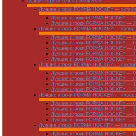
Лучшие игроки сезона 2024/2025
Лучшие игроки FORMA.HOCKEY — октябр
Лучшие игроки FORMA.HOCKEY — 21
Лучшие игроки FORMA.HOCKEY — 28
Лучшие игроки FORMA.HOCKEY — ноябр
Лучшие игроки FORMA.HOCKEY — 01
Лучшие игроки FORMA.HOCKEY — 04
Лучшие игроки FORMA.HOCKEY — 11
Лучшие игроки FORMA.HOCKEY — 18
Лучшие игроки FORMA.HOCKEY — 25
Лучшие игроки FORMA.HOCKEY — декаб
Лучшие игроки FORMA.HOCKEY — 01
Лучшие игроки FORMA.HOCKEY — 09
Лучшие игроки FORMA.HOCKEY — 16
Лучшие игроки FORMA.HOCKEY — 23
Лучшие игроки FORMA.HOCKEY — январ
Лучшие игроки FORMA.HOCKEY — 06
Лучшие игроки FORMA.HOCKEY — 13
Лучшие игроки FORMA.HOCKEY — 20
Лучшие игроки FORMA.HOCKEY — 27
Лучшие игроки FORMA.HOCKEY — февра
Лучшие игроки FORMA.HOCKEY — 01