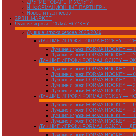
ДРУГИЕ ТОВАРЫ И УСЛУГИ
ИНФОРМАЦИОННЫЕ ПАРТНЁРЫ
Новости партнеров
SPBHLMARKET
Лучшие игроки FORMA.HOCKEY
Лучшие игроки сезона 2025/2026
ЛУЧШИЕ ИГРОКИ FORMA.HOCKEY — С
Лучшие игроки FORMA.HOCKEY — 15
Лучшие игроки FORMA.HOCKEY — 22
ЛУЧШИЕ ИГРОКИ FORMA.HOCKEY — О
Лучшие игроки FORMA.HOCKEY — 01
Лучшие игроки FORMA.HOCKEY — 06
Лучшие игроки FORMA.HOCKEY — 13
Лучшие игроки FORMA.HOCKEY — 20
Лучшие игроки FORMA.HOCKEY — 27
ЛУЧШИЕ ИГРОКИ FORMA.HOCKEY — Н
Лучшие игроки FORMA.HOCKEY — 01
Лучшие игроки FORMA.HOCKEY — 10
Лучшие игроки FORMA.HOCKEY — 17
Лучшие игроки FORMA.HOCKEY — 24
ЛУЧШИЕ ИГРОКИ FORMA.HOCKEY — Д
Лучшие игроки FORMA.HOCKEY — 01