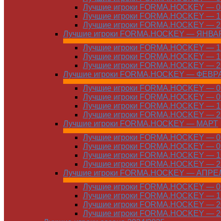
Лучшие игроки FORMA.HOCKEY — 08
Лучшие игроки FORMA.HOCKEY — 16
Лучшие игроки FORMA.HOCKEY — 22
Лучшие игроки FORMA.HOCKEY — ЯНВА
Лучшие игроки FORMA.HOCKEY — 12
Лучшие игроки FORMA.HOCKEY — 19
Лучшие игроки FORMA.HOCKEY — 26
Лучшие игроки FORMA.HOCKEY — ФЕВР
Лучшие игроки FORMA.HOCKEY — 01
Лучшие игроки FORMA.HOCKEY — 09
Лучшие игроки FORMA.HOCKEY — 16
Лучшие игроки FORMA.HOCKEY — 23
Лучшие игроки FORMA.HOCKEY — МАРТ
Лучшие игроки FORMA.HOCKEY — 02
Лучшие игроки FORMA.HOCKEY — 09
Лучшие игроки FORMA.HOCKEY — 16
Лучшие игроки FORMA.HOCKEY — 23
Лучшие игроки FORMA.HOCKEY — АПРЕ
Лучшие игроки FORMA.HOCKEY — 01
Лучшие игроки FORMA.HOCKEY — 13
Лучшие игроки FORMA.HOCKEY — 20
Лучшие игроки FORMA.HOCKEY — 20