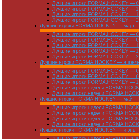
Лучшие игроки FORMA.HOCKEY — 03
Лучшие игроки FORMA.HOCKEY — 10
Лучшие игроки FORMA.HOCKEY — 17
Лучшие игроки FORMA.HOCKEY — 24
Лучшие игроки FORMA.HOCKEY — март
Лучшие игроки FORMA.HOCKEY — 01
Лучшие игроки FORMA.HOCKEY — 03
Лучшие игроки FORMA.HOCKEY — 10
Лучшие игроки FORMA.HOCKEY — 17
Лучшие игроки FORMA.HOCKEY — 24
Лучшие игроки FORMA.HOCKEY — апрел
Лучшие игроки FORMA.HOCKEY — 01
Лучшие игроки FORMA.HOCKEY — 07
Лучшие игроки FORMA.HOCKEY — 14
Лучшие игроки недели FORMA.HOCKE
Лучшие игроки недели FORMA.HOCKE
Лучшие игроки FORMA.HOCKEY — май
Лучшие игроки недели FORMA.HOCKE
Лучшие игроки недели FORMA.HOCKE
Лучшие игроки недели FORMA.HOCKE
Лучшие игроки недели FORMA.HOCKE
Лучшие игроки FORMA.HOCKEY — июнь
Лучшие игроки недели FORMA.HOCKE