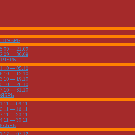
ЕНТЯБРЬ
.09 — 21.09
.09 — 30.09
КТЯБРЬ
.10 — 05.10
.10 — 12.10
.10 — 19.10
.10 — 26.10
.10 — 31.10
ОЯБРЬ
.11 — 09.11
.11 — 16.11
.11 — 23.11
.11 — 30.11
ЕКАБРЬ
.12 — 07.12