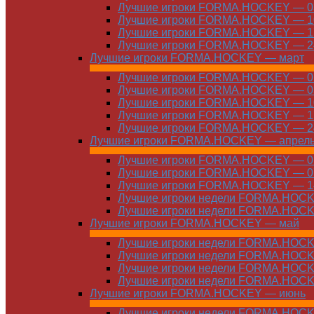
Лучшие игроки FORMA.HOCKEY — 03
Лучшие игроки FORMA.HOCKEY — 10
Лучшие игроки FORMA.HOCKEY — 17
Лучшие игроки FORMA.HOCKEY — 24
Лучшие игроки FORMA.HOCKEY — март
Лучшие игроки FORMA.HOCKEY — 01
Лучшие игроки FORMA.HOCKEY — 03
Лучшие игроки FORMA.HOCKEY — 10
Лучшие игроки FORMA.HOCKEY — 17
Лучшие игроки FORMA.HOCKEY — 24
Лучшие игроки FORMA.HOCKEY — апрел
Лучшие игроки FORMA.HOCKEY — 01
Лучшие игроки FORMA.HOCKEY — 07
Лучшие игроки FORMA.HOCKEY — 14
Лучшие игроки недели FORMA.HOCKE
Лучшие игроки недели FORMA.HOCKE
Лучшие игроки FORMA.HOCKEY — май
Лучшие игроки недели FORMA.HOCKE
Лучшие игроки недели FORMA.HOCKE
Лучшие игроки недели FORMA.HOCKE
Лучшие игроки недели FORMA.HOCKE
Лучшие игроки FORMA.HOCKEY — июнь
Лучшие игроки недели FORMA.HOCKE