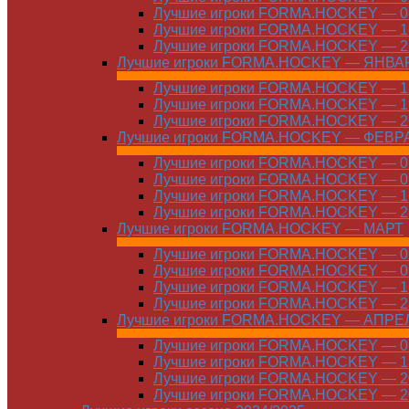
Лучшие игроки FORMA.HOCKEY — 08
Лучшие игроки FORMA.HOCKEY — 16
Лучшие игроки FORMA.HOCKEY — 22
Лучшие игроки FORMA.HOCKEY — ЯНВА
Лучшие игроки FORMA.HOCKEY — 12
Лучшие игроки FORMA.HOCKEY — 19
Лучшие игроки FORMA.HOCKEY — 26
Лучшие игроки FORMA.HOCKEY — ФЕВР
Лучшие игроки FORMA.HOCKEY — 01
Лучшие игроки FORMA.HOCKEY — 09
Лучшие игроки FORMA.HOCKEY — 16
Лучшие игроки FORMA.HOCKEY — 23
Лучшие игроки FORMA.HOCKEY — МАРТ
Лучшие игроки FORMA.HOCKEY — 02
Лучшие игроки FORMA.HOCKEY — 09
Лучшие игроки FORMA.HOCKEY — 16
Лучшие игроки FORMA.HOCKEY — 23
Лучшие игроки FORMA.HOCKEY — АПРЕ
Лучшие игроки FORMA.HOCKEY — 01
Лучшие игроки FORMA.HOCKEY — 13
Лучшие игроки FORMA.HOCKEY — 20
Лучшие игроки FORMA.HOCKEY — 20