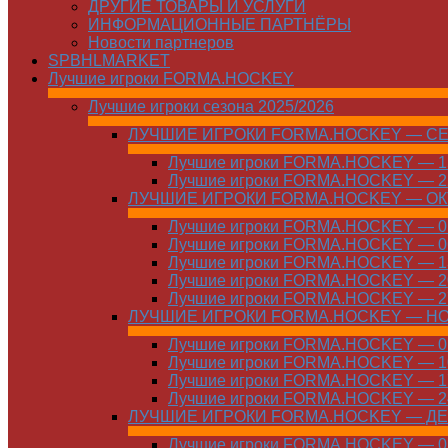
ДРУГИЕ ТОВАРЫ И УСЛУГИ
ИНФОРМАЦИОННЫЕ ПАРТНЁРЫ
Новости партнеров
SPBHLMARKET
Лучшие игроки FORMA.HOCKEY
Лучшие игроки сезона 2025/2026
ЛУЧШИЕ ИГРОКИ FORMA.HOCKEY — С
Лучшие игроки FORMA.HOCKEY — 15
Лучшие игроки FORMA.HOCKEY — 22
ЛУЧШИЕ ИГРОКИ FORMA.HOCKEY — О
Лучшие игроки FORMA.HOCKEY — 01
Лучшие игроки FORMA.HOCKEY — 06
Лучшие игроки FORMA.HOCKEY — 13
Лучшие игроки FORMA.HOCKEY — 20
Лучшие игроки FORMA.HOCKEY — 27
ЛУЧШИЕ ИГРОКИ FORMA.HOCKEY — Н
Лучшие игроки FORMA.HOCKEY — 01
Лучшие игроки FORMA.HOCKEY — 10
Лучшие игроки FORMA.HOCKEY — 17
Лучшие игроки FORMA.HOCKEY — 24
ЛУЧШИЕ ИГРОКИ FORMA.HOCKEY — Д
Лучшие игроки FORMA.HOCKEY — 01