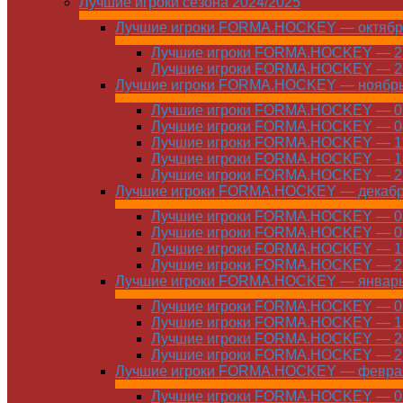
Лучшие игроки сезона 2024/2025
Лучшие игроки FORMA.HOCKEY — октябр
Лучшие игроки FORMA.HOCKEY — 21
Лучшие игроки FORMA.HOCKEY — 28
Лучшие игроки FORMA.HOCKEY — ноябр
Лучшие игроки FORMA.HOCKEY — 01
Лучшие игроки FORMA.HOCKEY — 04
Лучшие игроки FORMA.HOCKEY — 11
Лучшие игроки FORMA.HOCKEY — 18
Лучшие игроки FORMA.HOCKEY — 25
Лучшие игроки FORMA.HOCKEY — декаб
Лучшие игроки FORMA.HOCKEY — 01
Лучшие игроки FORMA.HOCKEY — 09
Лучшие игроки FORMA.HOCKEY — 16
Лучшие игроки FORMA.HOCKEY — 23
Лучшие игроки FORMA.HOCKEY — январ
Лучшие игроки FORMA.HOCKEY — 06
Лучшие игроки FORMA.HOCKEY — 13
Лучшие игроки FORMA.HOCKEY — 20
Лучшие игроки FORMA.HOCKEY — 27
Лучшие игроки FORMA.HOCKEY — февра
Лучшие игроки FORMA.HOCKEY — 01