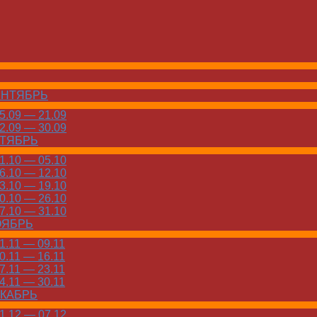
ЕНТЯБРЬ
.09 — 21.09
.09 — 30.09
КТЯБРЬ
.10 — 05.10
.10 — 12.10
.10 — 19.10
.10 — 26.10
.10 — 31.10
ОЯБРЬ
.11 — 09.11
.11 — 16.11
.11 — 23.11
.11 — 30.11
ЕКАБРЬ
.12 — 07.12