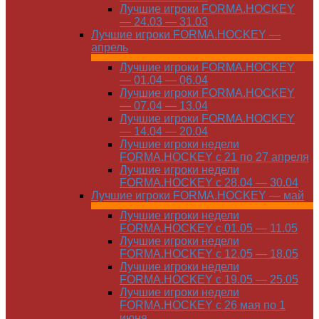
Лучшие игроки FORMA.HOCKEY
— 24.03 — 31.03
Лучшие игроки FORMA.HOCKEY —
апрель
Лучшие игроки FORMA.HOCKEY
— 01.04 — 06.04
Лучшие игроки FORMA.HOCKEY
— 07.04 — 13.04
Лучшие игроки FORMA.HOCKEY
— 14.04 — 20.04
Лучшие игроки недели
FORMA.HOCKEY с 21 по 27 апреля
Лучшие игроки недели
FORMA.HOCKEY с 28.04 — 30.04
Лучшие игроки FORMA.HOCKEY — май
Лучшие игроки недели
FORMA.HOCKEY с 01.05 — 11.05
Лучшие игроки недели
FORMA.HOCKEY с 12.05 — 18.05
Лучшие игроки недели
FORMA.HOCKEY с 19.05 — 25.05
Лучшие игроки недели
FORMA.HOCKEY с 26 мая по 1
июня