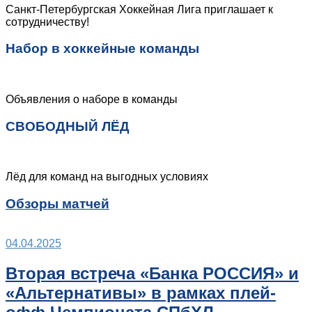
Санкт-Петербургская Хоккейная Лига приглашает к
сотрудничеству!
Набор в хоккейные команды
Объявления о наборе в команды
СВОБОДНЫЙ ЛЁД
Лёд для команд на выгодных условиях
Обзоры матчей
04.04.2025
Вторая встреча «Банка РОССИЯ» и
«Альтернативы» в рамках плей-