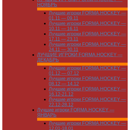
НОЯБРЬ
Лучшие игроки FORMA.HOCKEY —
01.11 — 09.11
Лучшие игроки FORMA.HOCKEY —
10.11 — 16.11
Лучшие игроки FORMA.HOCKEY —
17.11 — 23.11
Лучшие игроки FORMA.HOCKEY —
24.11 — 30.11
ЛУЧШИЕ ИГРОКИ FORMA.HOCKEY —
ДЕКАБРЬ
Лучшие игроки FORMA.HOCKEY —
01.12 — 07.12
Лучшие игроки FORMA.HOCKEY —
08.12 — 14.12
Лучшие игроки FORMA.HOCKEY —
16.12-21.12
Лучшие игроки FORMA.HOCKEY —
22.12-28.12
Лучшие игроки FORMA.HOCKEY —
ЯНВАРЬ
Лучшие игроки FORMA.HOCKEY —
12.01-18.01