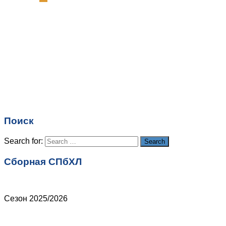
Комментарий
*
Имя
*
Email
*
Поиск
Сайт
Search for:
Search
Сборная СПбХЛ
Сезон 2025/2026