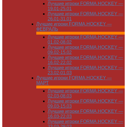
Лучшие игроки FORMA.HOCKEY —
19.01-25.01
Лучшие игроки FORMA.HOCKEY —
26.01-31.01
Лучшие игроки FORMA.HOCKEY —
ФЕВРАЛЬ
Лучшие игроки FORMA.HOCKEY —
01.02-08.02
Лучшие игроки FORMA.HOCKEY —
09.02-15.02
Лучшие игроки FORMA.HOCKEY —
16.02-22.02
Лучшие игроки FORMA.HOCKEY —
23.02-01.03
Лучшие игроки FORMA.HOCKEY —
МАРТ
Лучшие игроки FORMA.HOCKEY —
02.03-08.03
Лучшие игроки FORMA.HOCKEY —
09.03-15.03
Лучшие игроки FORMA.HOCKEY —
16.03-22.03
Лучшие игроки FORMA.HOCKEY —
23.03-29.03