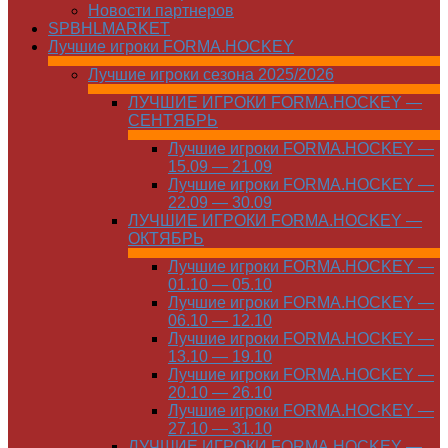
Новости партнеров
SPBHLMARKET
Лучшие игроки FORMA.HOCKEY
Лучшие игроки сезона 2025/2026
ЛУЧШИЕ ИГРОКИ FORMA.HOCKEY —
СЕНТЯБРЬ
Лучшие игроки FORMA.HOCKEY —
15.09 — 21.09
Лучшие игроки FORMA.HOCKEY —
22.09 — 30.09
ЛУЧШИЕ ИГРОКИ FORMA.HOCKEY —
ОКТЯБРЬ
Лучшие игроки FORMA.HOCKEY —
01.10 — 05.10
Лучшие игроки FORMA.HOCKEY —
06.10 — 12.10
Лучшие игроки FORMA.HOCKEY —
13.10 — 19.10
Лучшие игроки FORMA.HOCKEY —
20.10 — 26.10
Лучшие игроки FORMA.HOCKEY —
27.10 — 31.10
ЛУЧШИЕ ИГРОКИ FORMA.HOCKEY —