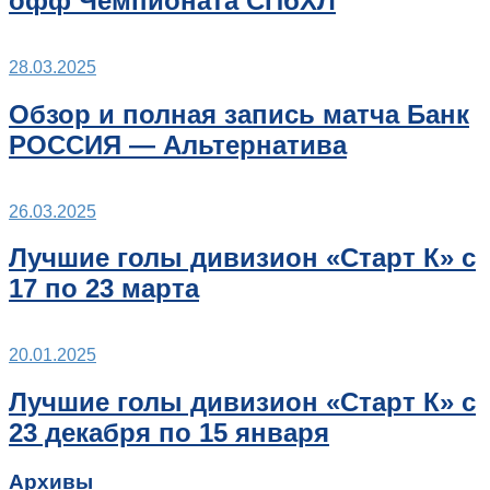
офф Чемпионата СПбХЛ
28.03.2025
Обзор и полная запись матча Банк
РОССИЯ — Альтернатива
26.03.2025
Лучшие голы дивизион «Старт К» с
17 по 23 марта
20.01.2025
Лучшие голы дивизион «Старт К» с
23 декабря по 15 января
Архивы