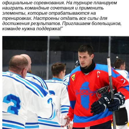
официальные соревнования. На турнире планируем
наиграть командные сочетания и применить
элементы, которые отрабатываются на
тренировках. Настроены отдать все силы для
достижения результатов. Приглашаем болельщиков,
команде нужна поддержка!"