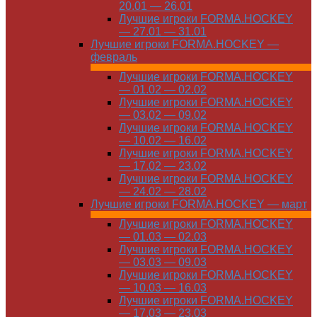
20.01 — 26.01
Лучшие игроки FORMA.HOCKEY
— 27.01 — 31.01
Лучшие игроки FORMA.HOCKEY —
февраль
Лучшие игроки FORMA.HOCKEY
— 01.02 — 02.02
Лучшие игроки FORMA.HOCKEY
— 03.02 — 09.02
Лучшие игроки FORMA.HOCKEY
— 10.02 — 16.02
Лучшие игроки FORMA.HOCKEY
— 17.02 — 23.02
Лучшие игроки FORMA.HOCKEY
— 24.02 — 28.02
Лучшие игроки FORMA.HOCKEY — март
Лучшие игроки FORMA.HOCKEY
— 01.03 — 02.03
Лучшие игроки FORMA.HOCKEY
— 03.03 — 09.03
Лучшие игроки FORMA.HOCKEY
— 10.03 — 16.03
Лучшие игроки FORMA.HOCKEY
— 17.03 — 23.03