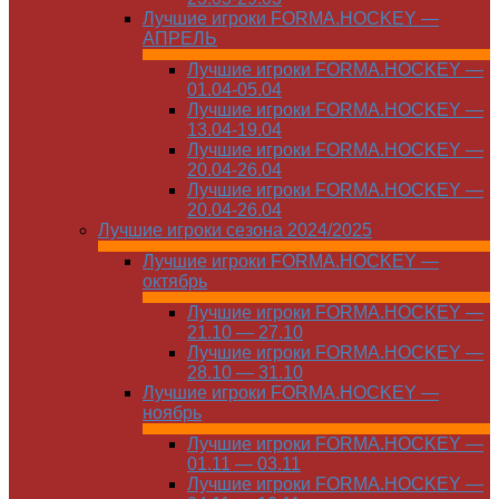
Лучшие игроки FORMA.HOCKEY —
АПРЕЛЬ
Лучшие игроки FORMA.HOCKEY —
01.04-05.04
Лучшие игроки FORMA.HOCKEY —
13.04-19.04
Лучшие игроки FORMA.HOCKEY —
20.04-26.04
Лучшие игроки FORMA.HOCKEY —
20.04-26.04
Лучшие игроки сезона 2024/2025
Лучшие игроки FORMA.HOCKEY —
октябрь
Лучшие игроки FORMA.HOCKEY —
21.10 — 27.10
Лучшие игроки FORMA.HOCKEY —
28.10 — 31.10
Лучшие игроки FORMA.HOCKEY —
ноябрь
Лучшие игроки FORMA.HOCKEY —
01.11 — 03.11
Лучшие игроки FORMA.HOCKEY —