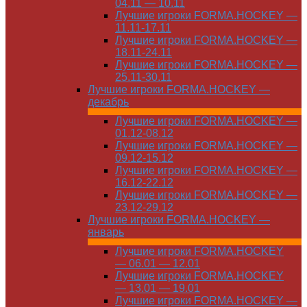
04.11 — 10.11
Лучшие игроки FORMA.HOCKEY —
11.11-17.11
Лучшие игроки FORMA.HOCKEY —
18.11-24.11
Лучшие игроки FORMA.HOCKEY —
25.11-30.11
Лучшие игроки FORMA.HOCKEY —
декабрь
Лучшие игроки FORMA.HOCKEY —
01.12-08.12
Лучшие игроки FORMA.HOCKEY —
09.12-15.12
Лучшие игроки FORMA.HOCKEY —
16.12-22.12
Лучшие игроки FORMA.HOCKEY —
23.12-29.12
Лучшие игроки FORMA.HOCKEY —
январь
Лучшие игроки FORMA.HOCKEY
— 06.01 — 12.01
Лучшие игроки FORMA.HOCKEY
— 13.01 — 19.01
Лучшие игроки FORMA.HOCKEY —