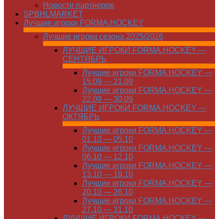
Новости партнеров
SPBHLMARKET
Лучшие игроки FORMA.HOCKEY
Лучшие игроки сезона 2025/2026
ЛУЧШИЕ ИГРОКИ FORMA.HOCKEY —
СЕНТЯБРЬ
Лучшие игроки FORMA.HOCKEY —
15.09 — 21.09
Лучшие игроки FORMA.HOCKEY —
22.09 — 30.09
ЛУЧШИЕ ИГРОКИ FORMA.HOCKEY —
ОКТЯБРЬ
Лучшие игроки FORMA.HOCKEY —
01.10 — 05.10
Лучшие игроки FORMA.HOCKEY —
06.10 — 12.10
Лучшие игроки FORMA.HOCKEY —
13.10 — 19.10
Лучшие игроки FORMA.HOCKEY —
20.10 — 26.10
Лучшие игроки FORMA.HOCKEY —
27.10 — 31.10
ЛУЧШИЕ ИГРОКИ FORMA.HOCKEY —