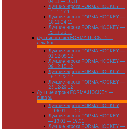
04.11 — 10.11
Лучшие игроки FORMA.HOCKEY —
11.11-17.11
Лучшие игроки FORMA.HOCKEY —
18.11-24.11
Лучшие игроки FORMA.HOCKEY —
25.11-30.11
Лучшие игроки FORMA.HOCKEY —
декабрь
Лучшие игроки FORMA.HOCKEY —
01.12-08.12
Лучшие игроки FORMA.HOCKEY —
09.12-15.12
Лучшие игроки FORMA.HOCKEY —
16.12-22.12
Лучшие игроки FORMA.HOCKEY —
23.12-29.12
Лучшие игроки FORMA.HOCKEY —
январь
Лучшие игроки FORMA.HOCKEY
— 06.01 — 12.01
Лучшие игроки FORMA.HOCKEY
— 13.01 — 19.01
Лучшие игроки FORMA.HOCKEY —