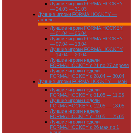
Лучшие игроки FORMA.HOCKEY
— 24.03 — 31.03
Лучшие игроки FORMA.HOCKEY —
апрель
Лучшие игроки FORMA.HOCKEY
— 01.04 — 06.04
Лучшие игроки FORMA.HOCKEY
— 07.04 — 13.04
Лучшие игроки FORMA.HOCKEY
— 14.04 — 20.04
Лучшие игроки недели
FORMA.HOCKEY с 21 по 27 апреля
Лучшие игроки недели
FORMA.HOCKEY с 28.04 — 30.04
Лучшие игроки FORMA.HOCKEY — май
Лучшие игроки недели
FORMA.HOCKEY с 01.05 — 11.05
Лучшие игроки недели
FORMA.HOCKEY с 12.05 — 18.05
Лучшие игроки недели
FORMA.HOCKEY с 19.05 — 25.05
Лучшие игроки недели
FORMA.HOCKEY с 26 мая по 1
июня