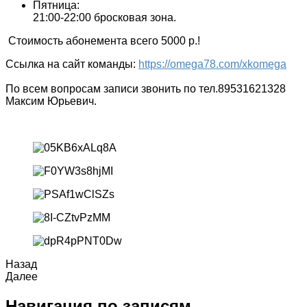
Пятница:
21:00-22:00 бросковая зона.
Стоимость абонемента всего 5000 р.!
Ссылка на сайт команды:
https://omega78.com/xkomega
По всем вопросам записи звонить по тел.89531621328
Максим Юрьевич.
Назад
Далее
Навигация по записям