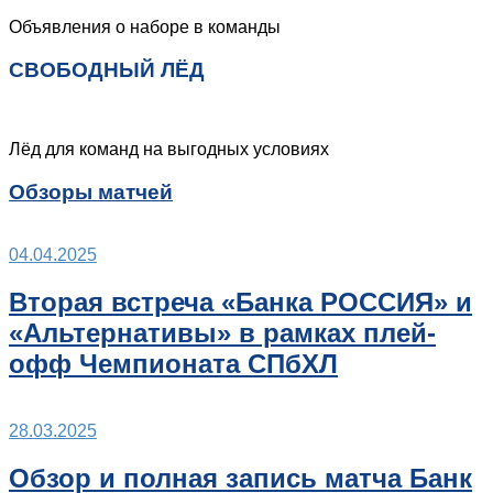
Объявления о наборе в команды
СВОБОДНЫЙ ЛЁД
Лёд для команд на выгодных условиях
Обзоры матчей
04.04.2025
Вторая встреча «Банка РОССИЯ» и
«Альтернативы» в рамках плей-
офф Чемпионата СПбХЛ
28.03.2025
Обзор и полная запись матча Банк