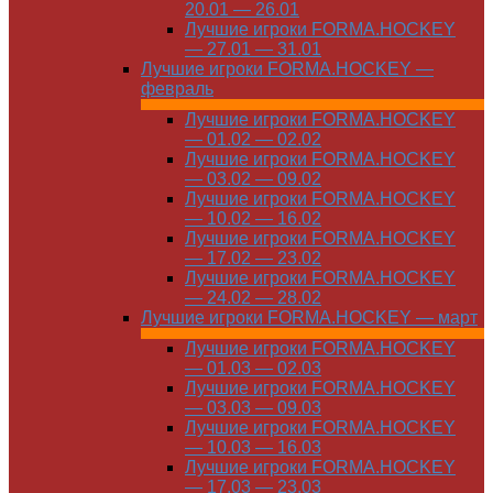
20.01 — 26.01
Лучшие игроки FORMA.HOCKEY
— 27.01 — 31.01
Лучшие игроки FORMA.HOCKEY —
февраль
Лучшие игроки FORMA.HOCKEY
— 01.02 — 02.02
Лучшие игроки FORMA.HOCKEY
— 03.02 — 09.02
Лучшие игроки FORMA.HOCKEY
— 10.02 — 16.02
Лучшие игроки FORMA.HOCKEY
— 17.02 — 23.02
Лучшие игроки FORMA.HOCKEY
— 24.02 — 28.02
Лучшие игроки FORMA.HOCKEY — март
Лучшие игроки FORMA.HOCKEY
— 01.03 — 02.03
Лучшие игроки FORMA.HOCKEY
— 03.03 — 09.03
Лучшие игроки FORMA.HOCKEY
— 10.03 — 16.03
Лучшие игроки FORMA.HOCKEY
— 17.03 — 23.03