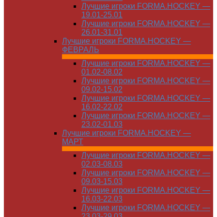
Лучшие игроки FORMA.HOCKEY —
19.01-25.01
Лучшие игроки FORMA.HOCKEY —
26.01-31.01
Лучшие игроки FORMA.HOCKEY —
ФЕВРАЛЬ
Лучшие игроки FORMA.HOCKEY —
01.02-08.02
Лучшие игроки FORMA.HOCKEY —
09.02-15.02
Лучшие игроки FORMA.HOCKEY —
16.02-22.02
Лучшие игроки FORMA.HOCKEY —
23.02-01.03
Лучшие игроки FORMA.HOCKEY —
МАРТ
Лучшие игроки FORMA.HOCKEY —
02.03-08.03
Лучшие игроки FORMA.HOCKEY —
09.03-15.03
Лучшие игроки FORMA.HOCKEY —
16.03-22.03
Лучшие игроки FORMA.HOCKEY —
23.03-29.03