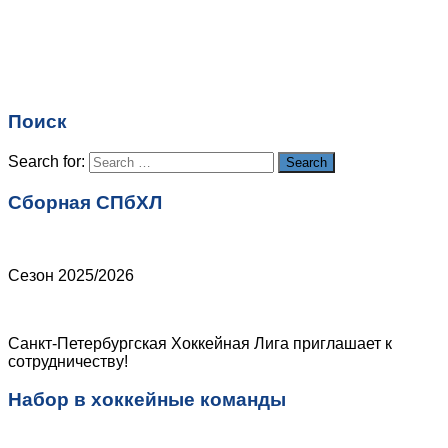
Имя
*
Email
*
Поиск
Сайт
Search for:
Search
Сборная СПбХЛ
Сезон 2025/2026
Санкт-Петербургская Хоккейная Лига приглашает к
сотрудничеству!
Набор в хоккейные команды