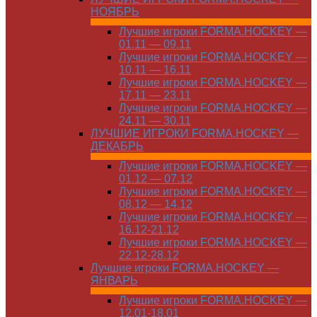
НОЯБРЬ
Лучшие игроки FORMA.HOCKEY —
01.11 — 09.11
Лучшие игроки FORMA.HOCKEY —
10.11 — 16.11
Лучшие игроки FORMA.HOCKEY —
17.11 — 23.11
Лучшие игроки FORMA.HOCKEY —
24.11 — 30.11
ЛУЧШИЕ ИГРОКИ FORMA.HOCKEY —
ДЕКАБРЬ
Лучшие игроки FORMA.HOCKEY —
01.12 — 07.12
Лучшие игроки FORMA.HOCKEY —
08.12 — 14.12
Лучшие игроки FORMA.HOCKEY —
16.12-21.12
Лучшие игроки FORMA.HOCKEY —
22.12-28.12
Лучшие игроки FORMA.HOCKEY —
ЯНВАРЬ
Лучшие игроки FORMA.HOCKEY —
12.01-18.01