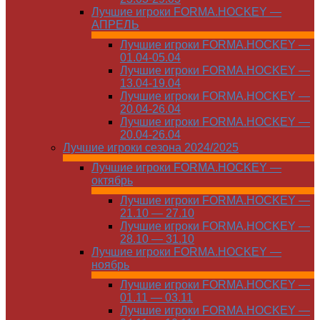
Лучшие игроки FORMA.HOCKEY —
АПРЕЛЬ
Лучшие игроки FORMA.HOCKEY —
01.04-05.04
Лучшие игроки FORMA.HOCKEY —
13.04-19.04
Лучшие игроки FORMA.HOCKEY —
20.04-26.04
Лучшие игроки FORMA.HOCKEY —
20.04-26.04
Лучшие игроки сезона 2024/2025
Лучшие игроки FORMA.HOCKEY —
октябрь
Лучшие игроки FORMA.HOCKEY —
21.10 — 27.10
Лучшие игроки FORMA.HOCKEY —
28.10 — 31.10
Лучшие игроки FORMA.HOCKEY —
ноябрь
Лучшие игроки FORMA.HOCKEY —
01.11 — 03.11
Лучшие игроки FORMA.HOCKEY —