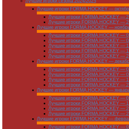
Лучшие игроки сезона 2024/2025
Лучшие игроки FORMA.HOCKEY — октябр
Лучшие игроки FORMA.HOCKEY — 21
Лучшие игроки FORMA.HOCKEY — 28
Лучшие игроки FORMA.HOCKEY — ноябр
Лучшие игроки FORMA.HOCKEY — 01
Лучшие игроки FORMA.HOCKEY — 04
Лучшие игроки FORMA.HOCKEY — 11
Лучшие игроки FORMA.HOCKEY — 18
Лучшие игроки FORMA.HOCKEY — 25
Лучшие игроки FORMA.HOCKEY — декаб
Лучшие игроки FORMA.HOCKEY — 01
Лучшие игроки FORMA.HOCKEY — 09
Лучшие игроки FORMA.HOCKEY — 16
Лучшие игроки FORMA.HOCKEY — 23
Лучшие игроки FORMA.HOCKEY — январ
Лучшие игроки FORMA.HOCKEY — 06
Лучшие игроки FORMA.HOCKEY — 13
Лучшие игроки FORMA.HOCKEY — 20
Лучшие игроки FORMA.HOCKEY — 27
Лучшие игроки FORMA.HOCKEY — февра
Лучшие игроки FORMA.HOCKEY — 01