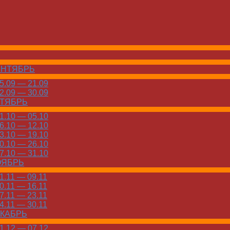
ЕНТЯБРЬ
.09 — 21.09
.09 — 30.09
КТЯБРЬ
.10 — 05.10
.10 — 12.10
.10 — 19.10
.10 — 26.10
.10 — 31.10
ОЯБРЬ
.11 — 09.11
.11 — 16.11
.11 — 23.11
.11 — 30.11
ЕКАБРЬ
.12 — 07.12