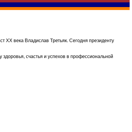
ст XX века Владислав Третьяк. Сегодня президенту
 здоровья, счастья и успехов в профессиональной