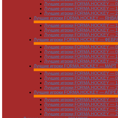
Лучшие игроки FORMA.HOCKEY — 08
Лучшие игроки FORMA.HOCKEY — 16
Лучшие игроки FORMA.HOCKEY — 22
Лучшие игроки FORMA.HOCKEY — ЯНВА
Лучшие игроки FORMA.HOCKEY — 12
Лучшие игроки FORMA.HOCKEY — 19
Лучшие игроки FORMA.HOCKEY — 26
Лучшие игроки FORMA.HOCKEY — ФЕВР
Лучшие игроки FORMA.HOCKEY — 01
Лучшие игроки FORMA.HOCKEY — 09
Лучшие игроки FORMA.HOCKEY — 16
Лучшие игроки FORMA.HOCKEY — 23
Лучшие игроки FORMA.HOCKEY — МАРТ
Лучшие игроки FORMA.HOCKEY — 02
Лучшие игроки FORMA.HOCKEY — 09
Лучшие игроки FORMA.HOCKEY — 16
Лучшие игроки FORMA.HOCKEY — 23
Лучшие игроки FORMA.HOCKEY — АПРЕ
Лучшие игроки FORMA.HOCKEY — 01
Лучшие игроки FORMA.HOCKEY — 13
Лучшие игроки FORMA.HOCKEY — 20
Лучшие игроки FORMA.HOCKEY — 20