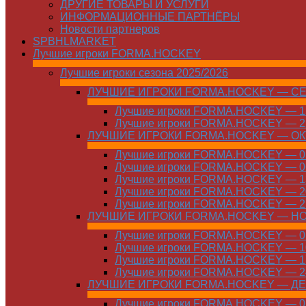
ДРУГИЕ ТОВАРЫ И УСЛУГИ
ИНФОРМАЦИОННЫЕ ПАРТНЁРЫ
Новости партнеров
SPBHLMARKET
Лучшие игроки FORMA.HOCKEY
Лучшие игроки сезона 2025/2026
ЛУЧШИЕ ИГРОКИ FORMA.HOCKEY — С
Лучшие игроки FORMA.HOCKEY — 15
Лучшие игроки FORMA.HOCKEY — 22
ЛУЧШИЕ ИГРОКИ FORMA.HOCKEY — О
Лучшие игроки FORMA.HOCKEY — 01
Лучшие игроки FORMA.HOCKEY — 06
Лучшие игроки FORMA.HOCKEY — 13
Лучшие игроки FORMA.HOCKEY — 20
Лучшие игроки FORMA.HOCKEY — 27
ЛУЧШИЕ ИГРОКИ FORMA.HOCKEY — Н
Лучшие игроки FORMA.HOCKEY — 01
Лучшие игроки FORMA.HOCKEY — 10
Лучшие игроки FORMA.HOCKEY — 17
Лучшие игроки FORMA.HOCKEY — 24
ЛУЧШИЕ ИГРОКИ FORMA.HOCKEY — Д
Лучшие игроки FORMA.HOCKEY — 01