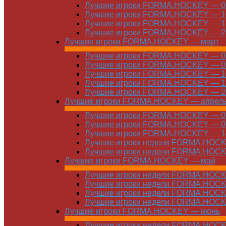
Лучшие игроки FORMA.HOCKEY — 03
Лучшие игроки FORMA.HOCKEY — 10
Лучшие игроки FORMA.HOCKEY — 17
Лучшие игроки FORMA.HOCKEY — 24
Лучшие игроки FORMA.HOCKEY — март
Лучшие игроки FORMA.HOCKEY — 01
Лучшие игроки FORMA.HOCKEY — 03
Лучшие игроки FORMA.HOCKEY — 10
Лучшие игроки FORMA.HOCKEY — 17
Лучшие игроки FORMA.HOCKEY — 24
Лучшие игроки FORMA.HOCKEY — апрел
Лучшие игроки FORMA.HOCKEY — 01
Лучшие игроки FORMA.HOCKEY — 07
Лучшие игроки FORMA.HOCKEY — 14
Лучшие игроки недели FORMA.HOCKE
Лучшие игроки недели FORMA.HOCKE
Лучшие игроки FORMA.HOCKEY — май
Лучшие игроки недели FORMA.HOCKE
Лучшие игроки недели FORMA.HOCKE
Лучшие игроки недели FORMA.HOCKE
Лучшие игроки недели FORMA.HOCKE
Лучшие игроки FORMA.HOCKEY — июнь
Лучшие игроки недели FORMA.HOCKE