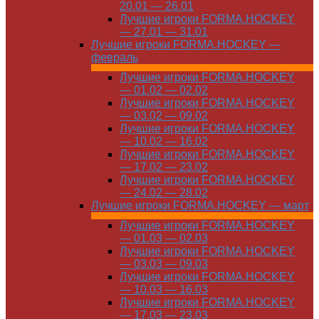
20.01 — 26.01
Лучшие игроки FORMA.HOCKEY
— 27.01 — 31.01
Лучшие игроки FORMA.HOCKEY —
февраль
Лучшие игроки FORMA.HOCKEY
— 01.02 — 02.02
Лучшие игроки FORMA.HOCKEY
— 03.02 — 09.02
Лучшие игроки FORMA.HOCKEY
— 10.02 — 16.02
Лучшие игроки FORMA.HOCKEY
— 17.02 — 23.02
Лучшие игроки FORMA.HOCKEY
— 24.02 — 28.02
Лучшие игроки FORMA.HOCKEY — март
Лучшие игроки FORMA.HOCKEY
— 01.03 — 02.03
Лучшие игроки FORMA.HOCKEY
— 03.03 — 09.03
Лучшие игроки FORMA.HOCKEY
— 10.03 — 16.03
Лучшие игроки FORMA.HOCKEY
— 17.03 — 23.03