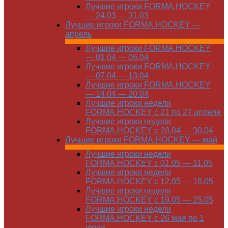
Лучшие игроки FORMA.HOCKEY
— 24.03 — 31.03
Лучшие игроки FORMA.HOCKEY —
апрель
Лучшие игроки FORMA.HOCKEY
— 01.04 — 06.04
Лучшие игроки FORMA.HOCKEY
— 07.04 — 13.04
Лучшие игроки FORMA.HOCKEY
— 14.04 — 20.04
Лучшие игроки недели
FORMA.HOCKEY с 21 по 27 апреля
Лучшие игроки недели
FORMA.HOCKEY с 28.04 — 30.04
Лучшие игроки FORMA.HOCKEY — май
Лучшие игроки недели
FORMA.HOCKEY с 01.05 — 11.05
Лучшие игроки недели
FORMA.HOCKEY с 12.05 — 18.05
Лучшие игроки недели
FORMA.HOCKEY с 19.05 — 25.05
Лучшие игроки недели
FORMA.HOCKEY с 26 мая по 1
июня