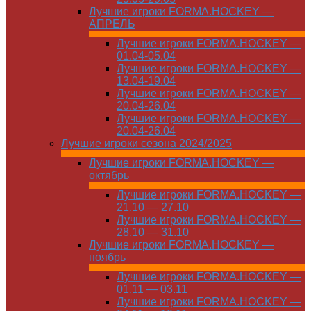
Лучшие игроки FORMA.HOCKEY —
АПРЕЛЬ
Лучшие игроки FORMA.HOCKEY —
01.04-05.04
Лучшие игроки FORMA.HOCKEY —
13.04-19.04
Лучшие игроки FORMA.HOCKEY —
20.04-26.04
Лучшие игроки FORMA.HOCKEY —
20.04-26.04
Лучшие игроки сезона 2024/2025
Лучшие игроки FORMA.HOCKEY —
октябрь
Лучшие игроки FORMA.HOCKEY —
21.10 — 27.10
Лучшие игроки FORMA.HOCKEY —
28.10 — 31.10
Лучшие игроки FORMA.HOCKEY —
ноябрь
Лучшие игроки FORMA.HOCKEY —
01.11 — 03.11
Лучшие игроки FORMA.HOCKEY —