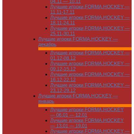
04.11 — 10.11
Лучшие игроки FORMA.HOCKEY —
11.11-17.11
Лучшие игроки FORMA.HOCKEY —
18.11-24.11
Лучшие игроки FORMA.HOCKEY —
25.11-30.11
Лучшие игроки FORMA.HOCKEY —
декабрь
Лучшие игроки FORMA.HOCKEY —
01.12-08.12
Лучшие игроки FORMA.HOCKEY —
09.12-15.12
Лучшие игроки FORMA.HOCKEY —
16.12-22.12
Лучшие игроки FORMA.HOCKEY —
23.12-29.12
Лучшие игроки FORMA.HOCKEY —
январь
Лучшие игроки FORMA.HOCKEY
— 06.01 — 12.01
Лучшие игроки FORMA.HOCKEY
— 13.01 — 19.01
Лучшие игроки FORMA.HOCKEY —