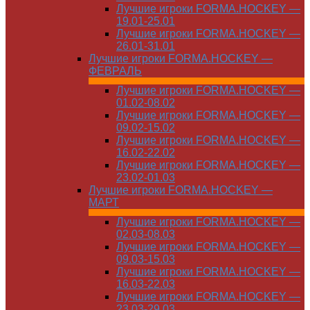
Лучшие игроки FORMA.HOCKEY —
19.01-25.01
Лучшие игроки FORMA.HOCKEY —
26.01-31.01
Лучшие игроки FORMA.HOCKEY —
ФЕВРАЛЬ
Лучшие игроки FORMA.HOCKEY —
01.02-08.02
Лучшие игроки FORMA.HOCKEY —
09.02-15.02
Лучшие игроки FORMA.HOCKEY —
16.02-22.02
Лучшие игроки FORMA.HOCKEY —
23.02-01.03
Лучшие игроки FORMA.HOCKEY —
МАРТ
Лучшие игроки FORMA.HOCKEY —
02.03-08.03
Лучшие игроки FORMA.HOCKEY —
09.03-15.03
Лучшие игроки FORMA.HOCKEY —
16.03-22.03
Лучшие игроки FORMA.HOCKEY —
23.03-29.03