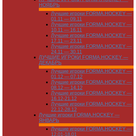
НОЯБРЬ
Лучшие игроки FORMA.HOCKEY —
01.11 — 09.11
Лучшие игроки FORMA.HOCKEY —
10.11 — 16.11
Лучшие игроки FORMA.HOCKEY —
17.11 — 23.11
Лучшие игроки FORMA.HOCKEY —
24.11 — 30.11
ЛУЧШИЕ ИГРОКИ FORMA.HOCKEY —
ДЕКАБРЬ
Лучшие игроки FORMA.HOCKEY —
01.12 — 07.12
Лучшие игроки FORMA.HOCKEY —
08.12 — 14.12
Лучшие игроки FORMA.HOCKEY —
16.12-21.12
Лучшие игроки FORMA.HOCKEY —
22.12-28.12
Лучшие игроки FORMA.HOCKEY —
ЯНВАРЬ
Лучшие игроки FORMA.HOCKEY —
12.01-18.01