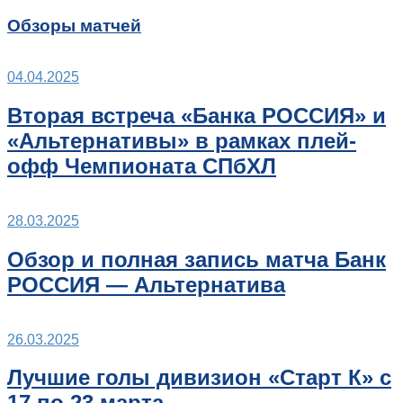
Обзоры матчей
04.04.2025
Вторая встреча «Банка РОССИЯ» и
«Альтернативы» в рамках плей-
офф Чемпионата СПбХЛ
28.03.2025
Обзор и полная запись матча Банк
РОССИЯ — Альтернатива
26.03.2025
Лучшие голы дивизион «Старт К» с
17 по 23 марта