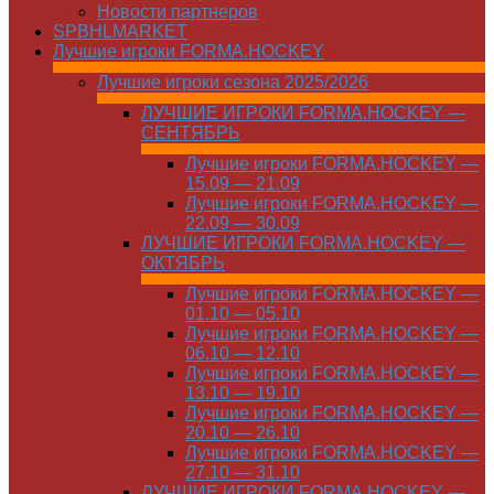
Новости партнеров
SPBHLMARKET
Лучшие игроки FORMA.HOCKEY
Лучшие игроки сезона 2025/2026
ЛУЧШИЕ ИГРОКИ FORMA.HOCKEY —
СЕНТЯБРЬ
Лучшие игроки FORMA.HOCKEY —
15.09 — 21.09
Лучшие игроки FORMA.HOCKEY —
22.09 — 30.09
ЛУЧШИЕ ИГРОКИ FORMA.HOCKEY —
ОКТЯБРЬ
Лучшие игроки FORMA.HOCKEY —
01.10 — 05.10
Лучшие игроки FORMA.HOCKEY —
06.10 — 12.10
Лучшие игроки FORMA.HOCKEY —
13.10 — 19.10
Лучшие игроки FORMA.HOCKEY —
20.10 — 26.10
Лучшие игроки FORMA.HOCKEY —
27.10 — 31.10
ЛУЧШИЕ ИГРОКИ FORMA.HOCKEY —