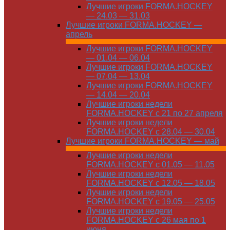
Лучшие игроки FORMA.HOCKEY
— 24.03 — 31.03
Лучшие игроки FORMA.HOCKEY —
апрель
Лучшие игроки FORMA.HOCKEY
— 01.04 — 06.04
Лучшие игроки FORMA.HOCKEY
— 07.04 — 13.04
Лучшие игроки FORMA.HOCKEY
— 14.04 — 20.04
Лучшие игроки недели
FORMA.HOCKEY с 21 по 27 апреля
Лучшие игроки недели
FORMA.HOCKEY с 28.04 — 30.04
Лучшие игроки FORMA.HOCKEY — май
Лучшие игроки недели
FORMA.HOCKEY с 01.05 — 11.05
Лучшие игроки недели
FORMA.HOCKEY с 12.05 — 18.05
Лучшие игроки недели
FORMA.HOCKEY с 19.05 — 25.05
Лучшие игроки недели
FORMA.HOCKEY с 26 мая по 1
июня