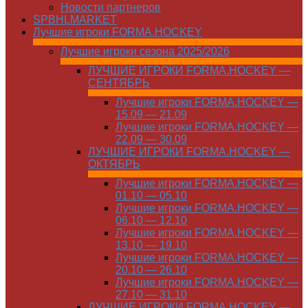
Новости партнеров
SPBHLMARKET
Лучшие игроки FORMA.HOCKEY
Лучшие игроки сезона 2025/2026
ЛУЧШИЕ ИГРОКИ FORMA.HOCKEY —
СЕНТЯБРЬ
Лучшие игроки FORMA.HOCKEY —
15.09 — 21.09
Лучшие игроки FORMA.HOCKEY —
22.09 — 30.09
ЛУЧШИЕ ИГРОКИ FORMA.HOCKEY —
ОКТЯБРЬ
Лучшие игроки FORMA.HOCKEY —
01.10 — 05.10
Лучшие игроки FORMA.HOCKEY —
06.10 — 12.10
Лучшие игроки FORMA.HOCKEY —
13.10 — 19.10
Лучшие игроки FORMA.HOCKEY —
20.10 — 26.10
Лучшие игроки FORMA.HOCKEY —
27.10 — 31.10
ЛУЧШИЕ ИГРОКИ FORMA.HOCKEY —