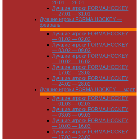
20.01 — 26.01
Лучшие игроки FORMA.HOCKEY
— 27.01 — 31.01
Лучшие игроки FORMA.HOCKEY —
февраль
Лучшие игроки FORMA.HOCKEY
— 01.02 — 02.02
Лучшие игроки FORMA.HOCKEY
— 03.02 — 09.02
Лучшие игроки FORMA.HOCKEY
— 10.02 — 16.02
Лучшие игроки FORMA.HOCKEY
— 17.02 — 23.02
Лучшие игроки FORMA.HOCKEY
— 24.02 — 28.02
Лучшие игроки FORMA.HOCKEY — март
Лучшие игроки FORMA.HOCKEY
— 01.03 — 02.03
Лучшие игроки FORMA.HOCKEY
— 03.03 — 09.03
Лучшие игроки FORMA.HOCKEY
— 10.03 — 16.03
Лучшие игроки FORMA.HOCKEY
— 17.03 — 23.03