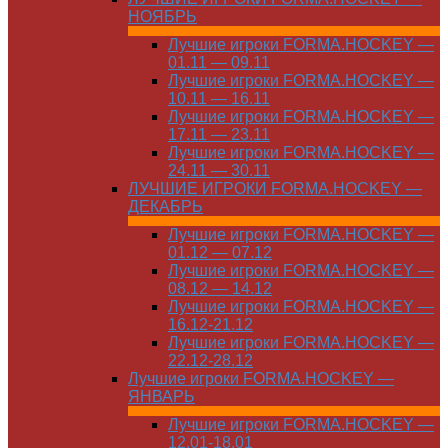
НОЯБРЬ
Лучшие игроки FORMA.HOCKEY —
01.11 — 09.11
Лучшие игроки FORMA.HOCKEY —
10.11 — 16.11
Лучшие игроки FORMA.HOCKEY —
17.11 — 23.11
Лучшие игроки FORMA.HOCKEY —
24.11 — 30.11
ЛУЧШИЕ ИГРОКИ FORMA.HOCKEY —
ДЕКАБРЬ
Лучшие игроки FORMA.HOCKEY —
01.12 — 07.12
Лучшие игроки FORMA.HOCKEY —
08.12 — 14.12
Лучшие игроки FORMA.HOCKEY —
16.12-21.12
Лучшие игроки FORMA.HOCKEY —
22.12-28.12
Лучшие игроки FORMA.HOCKEY —
ЯНВАРЬ
Лучшие игроки FORMA.HOCKEY —
12.01-18.01