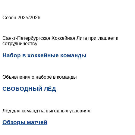
Сезон 2025/2026
Санкт-Петербургская Хоккейная Лига приглашает к
сотрудничеству!
Набор в хоккейные команды
Объявления о наборе в команды
СВОБОДНЫЙ ЛЁД
Лёд для команд на выгодных условиях
Обзоры матчей