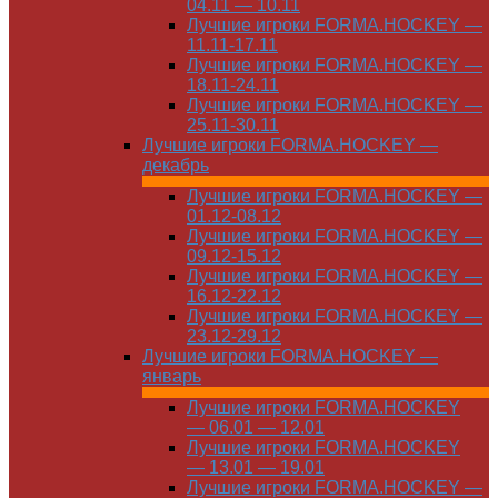
04.11 — 10.11
Лучшие игроки FORMA.HOCKEY —
11.11-17.11
Лучшие игроки FORMA.HOCKEY —
18.11-24.11
Лучшие игроки FORMA.HOCKEY —
25.11-30.11
Лучшие игроки FORMA.HOCKEY —
декабрь
Лучшие игроки FORMA.HOCKEY —
01.12-08.12
Лучшие игроки FORMA.HOCKEY —
09.12-15.12
Лучшие игроки FORMA.HOCKEY —
16.12-22.12
Лучшие игроки FORMA.HOCKEY —
23.12-29.12
Лучшие игроки FORMA.HOCKEY —
январь
Лучшие игроки FORMA.HOCKEY
— 06.01 — 12.01
Лучшие игроки FORMA.HOCKEY
— 13.01 — 19.01
Лучшие игроки FORMA.HOCKEY —