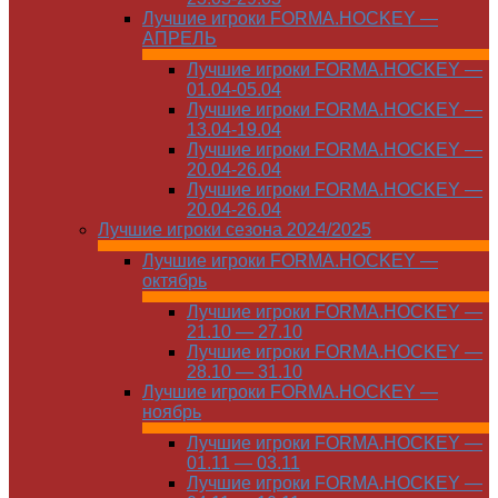
Лучшие игроки FORMA.HOCKEY —
АПРЕЛЬ
Лучшие игроки FORMA.HOCKEY —
01.04-05.04
Лучшие игроки FORMA.HOCKEY —
13.04-19.04
Лучшие игроки FORMA.HOCKEY —
20.04-26.04
Лучшие игроки FORMA.HOCKEY —
20.04-26.04
Лучшие игроки сезона 2024/2025
Лучшие игроки FORMA.HOCKEY —
октябрь
Лучшие игроки FORMA.HOCKEY —
21.10 — 27.10
Лучшие игроки FORMA.HOCKEY —
28.10 — 31.10
Лучшие игроки FORMA.HOCKEY —
ноябрь
Лучшие игроки FORMA.HOCKEY —
01.11 — 03.11
Лучшие игроки FORMA.HOCKEY —