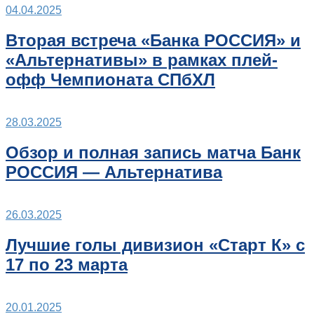
04.04.2025
Вторая встреча «Банка РОССИЯ» и
«Альтернативы» в рамках плей-
офф Чемпионата СПбХЛ
28.03.2025
Обзор и полная запись матча Банк
РОССИЯ — Альтернатива
26.03.2025
Лучшие голы дивизион «Старт К» с
17 по 23 марта
20.01.2025