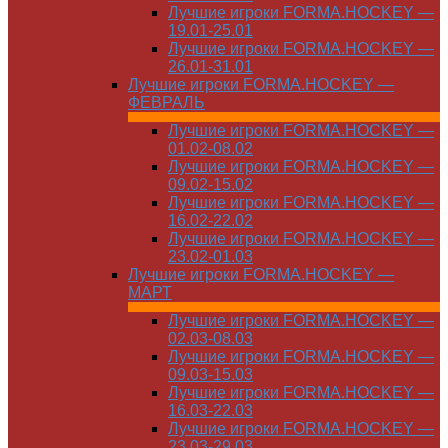
Лучшие игроки FORMA.HOCKEY —
19.01-25.01
Лучшие игроки FORMA.HOCKEY —
26.01-31.01
Лучшие игроки FORMA.HOCKEY —
ФЕВРАЛЬ
Лучшие игроки FORMA.HOCKEY —
01.02-08.02
Лучшие игроки FORMA.HOCKEY —
09.02-15.02
Лучшие игроки FORMA.HOCKEY —
16.02-22.02
Лучшие игроки FORMA.HOCKEY —
23.02-01.03
Лучшие игроки FORMA.HOCKEY —
МАРТ
Лучшие игроки FORMA.HOCKEY —
02.03-08.03
Лучшие игроки FORMA.HOCKEY —
09.03-15.03
Лучшие игроки FORMA.HOCKEY —
16.03-22.03
Лучшие игроки FORMA.HOCKEY —
23.03-29.03